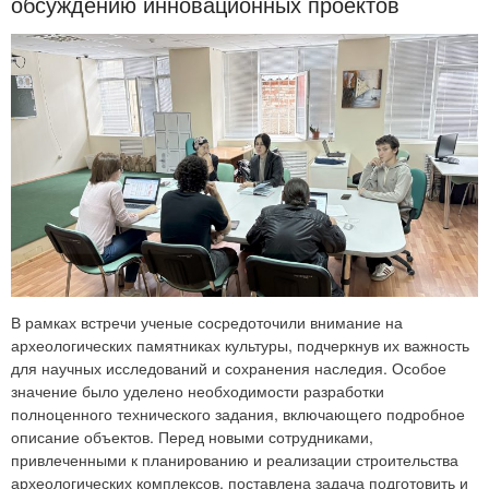
обсуждению инновационных проектов
В рамках встречи ученые сосредоточили внимание на
археологических памятниках культуры, подчеркнув их важность
для научных исследований и сохранения наследия. Особое
значение было уделено необходимости разработки
полноценного технического задания, включающего подробное
описание объектов. Перед новыми сотрудниками,
привлеченными к планированию и реализации строительства
археологических комплексов, поставлена задача подготовить и