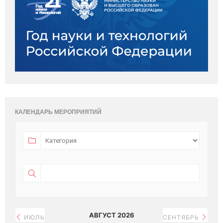
КАЛЕНДАРЬ МЕРОПРИЯТИЙ
АВГУСТ 2026
ИЮЛЬ
СЕНТЯБРЬ