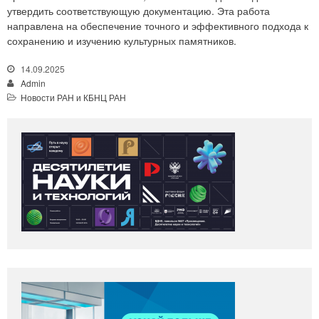
утвердить соответствующую документацию. Эта работа
направлена на обеспечение точного и эффективного подхода к
сохранению и изучению культурных памятников.
14.09.2025
Admin
Новости РАН и КБНЦ РАН