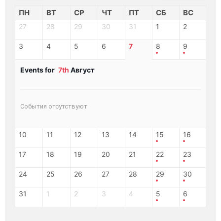
ПН
ВТ
СР
ЧТ
ПТ
СБ
ВС
27
28
29
30
31
1
2
3
4
5
6
7
8
9
Events for
7th
Август
События отсутствуют
10
11
12
13
14
15
16
17
18
19
20
21
22
23
24
25
26
27
28
29
30
31
1
2
3
4
5
6