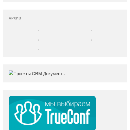
АРХИВ