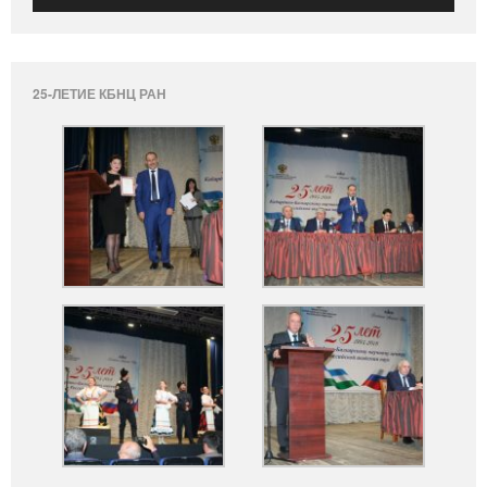
25-ЛЕТИЕ КБНЦ РАН