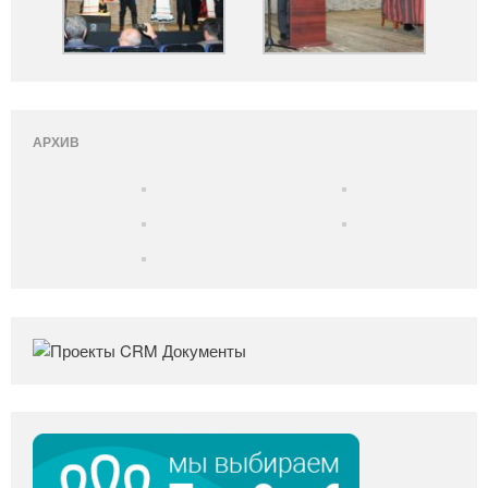
АРХИВ