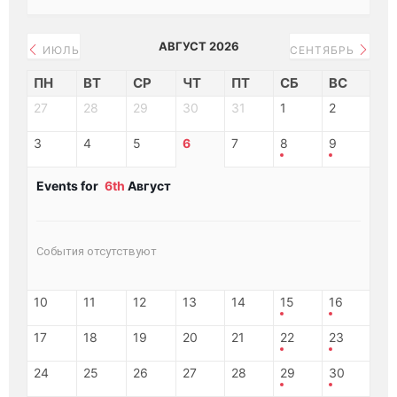
АВГУСТ 2026
ИЮЛЬ
СЕНТЯБРЬ
ПН
ВТ
СР
ЧТ
ПТ
СБ
ВС
27
28
29
30
31
1
2
3
4
5
6
7
8
9
Events for
6th
Август
События отсутствуют
10
11
12
13
14
15
16
17
18
19
20
21
22
23
24
25
26
27
28
29
30