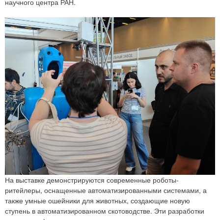
научного центра РАН.
На выставке демонстрируются современные роботы-
ритейлеры, оснащенные автоматизированными системами, а
также умные ошейники для животных, создающие новую
ступень в автоматизированном скотоводстве. Эти разработки