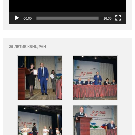
00:00
16:35
25-ЛЕТИЕ КБНЦ РАН