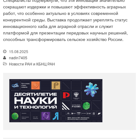
сокращают издержки и повышают эффективность аграрных
работ, что особенно актуально в условиях современной
конкурентной среды. Выставка продолжает укреплять статус
инновационного хаба для аграрной отрасли и служит
платформой для презентации передовых научных решений,
способных трансформировать сельское хозяйство России.
15.08.2025
nadin7405
Новости РАН и КБНЦ РАН