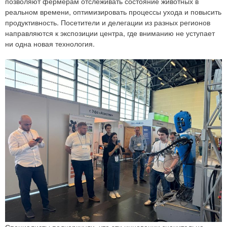
позволяют фермерам отслеживать состояние животных в
реальном времени, оптимизировать процессы ухода и повысить
продуктивность. Посетители и делегации из разных регионов
направляются к экспозиции центра, где вниманию не уступает
ни одна новая технология.
Специалисты подчеркнули, что эти инновации значительно