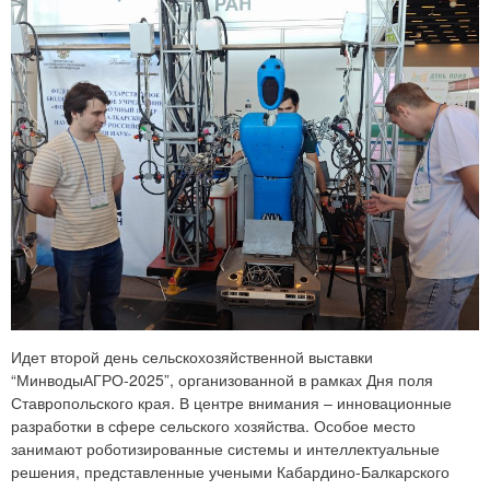
Идет второй день сельскохозяйственной выставки
“МинводыАГРО-2025”, организованной в рамках Дня поля
Ставропольского края. В центре внимания – инновационные
разработки в сфере сельского хозяйства. Особое место
занимают роботизированные системы и интеллектуальные
решения, представленные учеными Кабардино-Балкарского