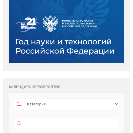
КАЛЕНДАРЬ МЕРОПРИЯТИЙ