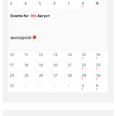
3
4
5
6
7
8
9
Events for
9th
Август
ВЫХОДНОЙ
10
11
12
13
14
15
16
17
18
19
20
21
22
23
24
25
26
27
28
29
30
31
1
2
3
4
5
6