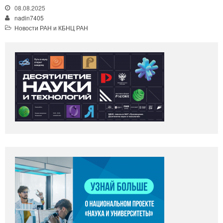
08.08.2025
nadin7405
Новости РАН и КБНЦ РАН