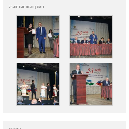
25-ЛЕТИЕ КБНЦ РАН
АРХИВ