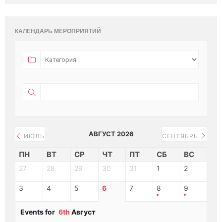
КАЛЕНДАРЬ МЕРОПРИЯТИЙ
АВГУСТ 2026
ИЮЛЬ
СЕНТЯБРЬ
ПН
ВТ
СР
ЧТ
ПТ
СБ
ВС
27
28
29
30
31
1
2
3
4
5
6
7
8
9
Events for
6th
Август