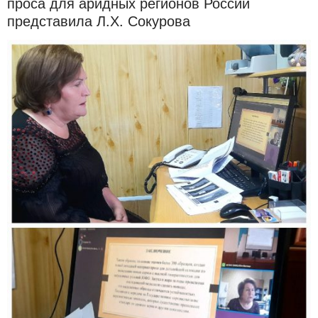
проса для аридных регионов России
представила Л.Х. Сокурова