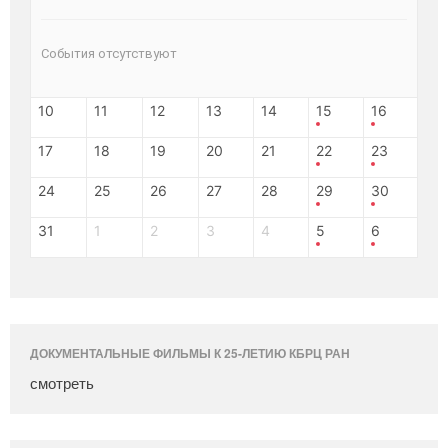
События отсутствуют
10
11
12
13
14
15
16
17
18
19
20
21
22
23
24
25
26
27
28
29
30
31
1
2
3
4
5
6
ДОКУМЕНТАЛЬНЫЕ ФИЛЬМЫ К 25-ЛЕТИЮ КБРЦ РАН
смотреть