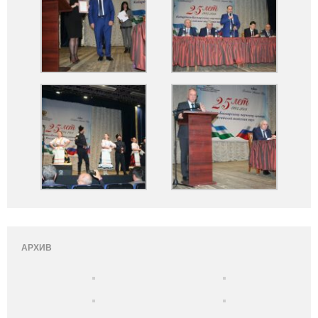
АРХИВ