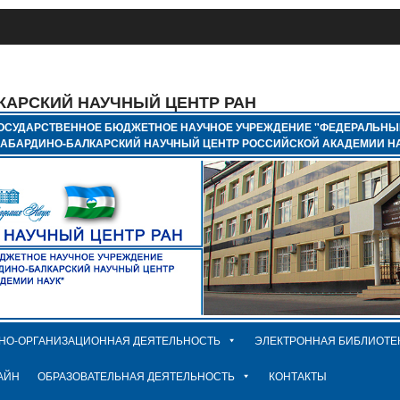
КАРСКИЙ НАУЧНЫЙ ЦЕНТР РАН
ОСУДАРСТВЕННОЕ БЮДЖЕТНОЕ НАУЧНОЕ УЧРЕЖДЕНИЕ "ФЕДЕРАЛЬНЫ
КАБАРДИНО-БАЛКАРСКИЙ НАУЧНЫЙ ЦЕНТР РОССИЙСКОЙ АКАДЕМИИ НА
НО-ОРГАНИЗАЦИОННАЯ ДЕЯТЕЛЬНОСТЬ
ЭЛЕКТРОННАЯ БИБЛИОТЕ
АЙН
ОБРАЗОВАТЕЛЬНАЯ ДЕЯТЕЛЬНОСТЬ
КОНТАКТЫ