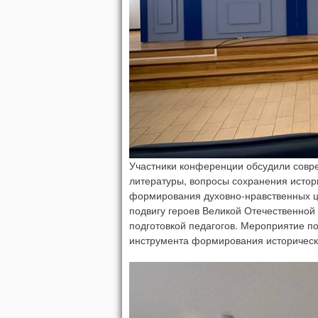
Участники конференции обсудили совр
литературы, вопросы сохранения истор
формирования духовно-нравственных ц
подвигу героев Великой Отечественной
подготовкой педагогов. Мероприятие п
инструмента формирования историческ