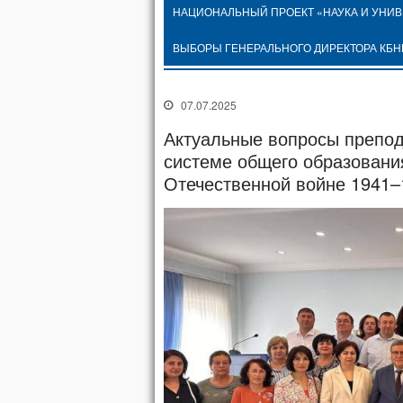
НАЦИОНАЛЬНЫЙ ПРОЕКТ «НАУКА И УНИ
ВЫБОРЫ ГЕНЕРАЛЬНОГО ДИРЕКТОРА КБН
07.07.2025
Актуальные вопросы препод
системе общего образовани
Отечественной войне 1941–1