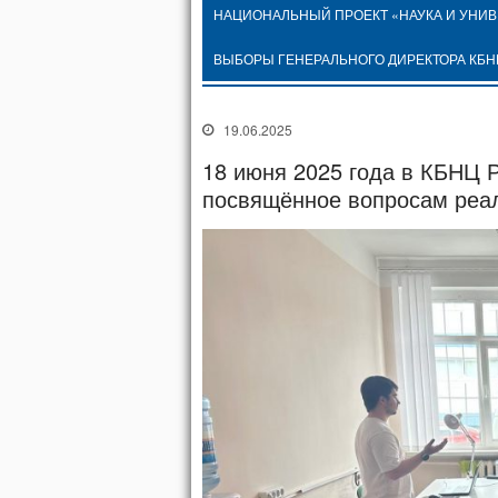
НАЦИОНАЛЬНЫЙ ПРОЕКТ «НАУКА И УНИ
ВЫБОРЫ ГЕНЕРАЛЬНОГО ДИРЕКТОРА КБН
19.06.2025
18 июня 2025 года в КБНЦ 
посвящённое вопросам реа