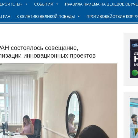
ВЕРСИТЕТЫ»
СОБЫТИЯ
ПРАВИЛА ПРИЕМА НА ЦЕЛЕВОЕ ОБУЧ
Ц РАН
К 80-ЛЕТИЮ ВЕЛИКОЙ ПОБЕДЫ
ПРОТИВОДЕЙСТВИЕ КОРР
РАН состоялось совещание,
лизации инновационных проектов