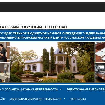
КАРСКИЙ НАУЧНЫЙ ЦЕНТР РАН
ОСУДАРСТВЕННОЕ БЮДЖЕТНОЕ НАУЧНОЕ УЧРЕЖДЕНИЕ "ФЕДЕРАЛЬНЫ
КАБАРДИНО-БАЛКАРСКИЙ НАУЧНЫЙ ЦЕНТР РОССИЙСКОЙ АКАДЕМИИ НА
НО-ОРГАНИЗАЦИОННАЯ ДЕЯТЕЛЬНОСТЬ
ЭЛЕКТРОННАЯ БИБЛИОТЕ
АЙН
ОБРАЗОВАТЕЛЬНАЯ ДЕЯТЕЛЬНОСТЬ
КОНТАКТЫ