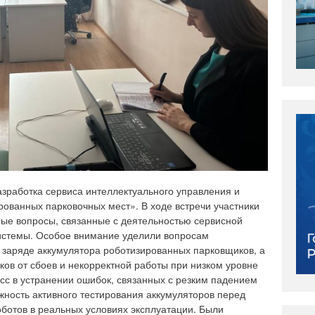
зработка сервиса интеллектуального управления и
ованных парковочных мест». В ходе встречи участники
ые вопросы, связанные с деятельностью сервисной
системы. Особое внимание уделили вопросам
 заряде аккумулятора роботизированных парковщиков, а
ов от сбоев и некорректной работы при низком уровне
сс в устранении ошибок, связанных с резким падением
жность активного тестирования аккумуляторов перед
ботов в реальных условиях эксплуатации. Были