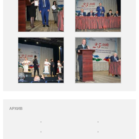
АРХИВ