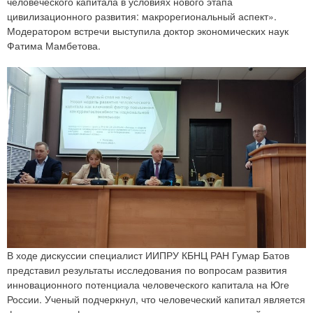
человеческого капитала в условиях нового этапа
цивилизационного развития: макрорегиональный аспект».
Модератором встречи выступила доктор экономических наук
Фатима Мамбетова.
В ходе дискуссии специалист ИИПРУ КБНЦ РАН Гумар Батов
представил результаты исследования по вопросам развития
инновационного потенциала человеческого капитала на Юге
России. Ученый подчеркнул, что человеческий капитал является