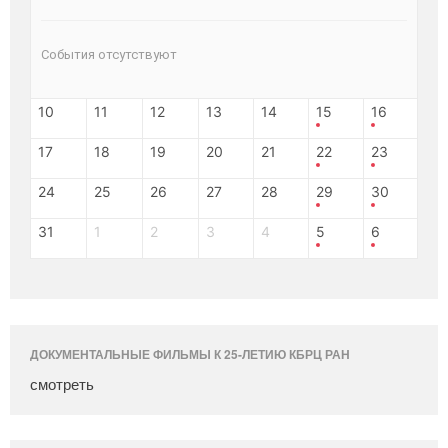
События отсутствуют
10
11
12
13
14
15
16
17
18
19
20
21
22
23
24
25
26
27
28
29
30
31
1
2
3
4
5
6
ДОКУМЕНТАЛЬНЫЕ ФИЛЬМЫ К 25-ЛЕТИЮ КБРЦ РАН
смотреть