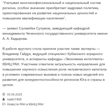
“Учитывая многоконфессиональный и национальный состав
региона, особое значение приобретает кадровая политика,
ориентированная на развитие национальных ценностей и
повышение квалификации населения”,
— заявил Саламбек Сулумов, заведующий кафедрой
менеджмента Чеченского государственного университета имени
А. А. Кадырова.
В работе круглого стола приняли участие также эксперты —
Владимир Гайдук, ведущий специалист Кубанского аграрного
университета, и аспиранты кафедры «Экономика интеллекта»
КБНЦ РАН. Участники отметили актуальность направления для
повышения научного осмысления роли человеческого капитала
в условиях современных вызовов и поиска новых моделей его
развития для конкурентоспособности регионов Юга и страны в
целом.
05.06.2025
nadin7405
Новости РАН и КБНЦ РАН