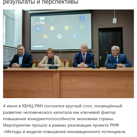
результаты и перспективы
4 июня в КБНЦ РАН состоялся круглый стол, посвящённый
развитию человеческого капитала как ключевой фактор
повышения конкурентоспособности экономики страны.
Мероприятие прошло в рамках реализации проекта РНФ
«Методы и модели повышения инновационного потенциала