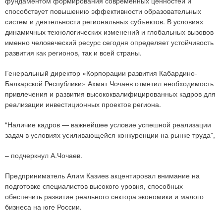
фундаментом формирования современных ценностей и
способствует повышению эффективности образовательных
систем и деятельности региональных субъектов. В условиях
динамичных технологических изменений и глобальных вызовов
именно человеческий ресурс сегодня определяет устойчивость
развития как регионов, так и всей страны.
Генеральный директор «Корпорации развития Кабардино-
Балкарской Республики» Ахмат Чочаев отметил необходимость
привлечения и развития высококвалифицированных кадров для
реализации инвестиционных проектов региона.
“Наличие кадров — важнейшее условие успешной реализации
задач в условиях усиливающейся конкуренции на рынке труда”,
– подчеркнул А.Чочаев.
Предприниматель Алим Казиев акцентировал внимание на
подготовке специалистов высокого уровня, способных
обеспечить развитие реального сектора экономики и малого
бизнеса на юге России.