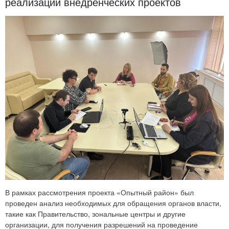
реализации внедренческих проектов
В рамках рассмотрения проекта «Опытный район» был
проведен анализ необходимых для обращения органов власти,
такие как Правительство, зональные центры и другие
организации, для получения разрешений на проведение