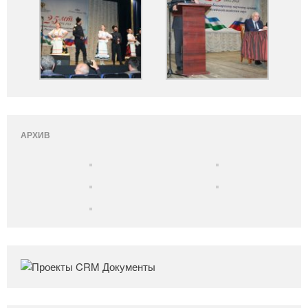
АРХИВ