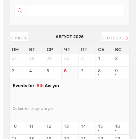
АВГУСТ 2026
ИЮЛЬ
СЕНТЯБРЬ
ПН
ВТ
СР
ЧТ
ПТ
СБ
ВС
27
28
29
30
31
1
2
3
4
5
6
7
8
9
Events for
6th
Август
События отсутствуют
10
11
12
13
14
15
16
17
18
19
20
21
22
23