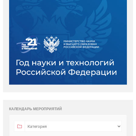
КАЛЕНДАРЬ МЕРОПРИЯТИЙ