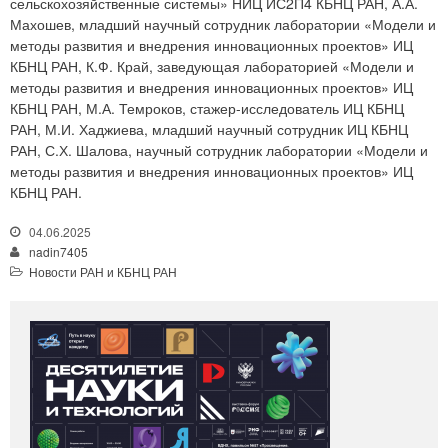
сельскохозяйственные системы» НИЦ ИС2П4 КБНЦ РАН, А.А.
Махошев, младший научный сотрудник лаборатории «Модели и
методы развития и внедрения инновационных проектов» ИЦ
КБНЦ РАН, К.Ф. Край, заведующая лабораторией «Модели и
методы развития и внедрения инновационных проектов» ИЦ
КБНЦ РАН, М.А. Темроков, стажер-исследователь ИЦ КБНЦ
РАН, М.И. Хаджиева, младший научный сотрудник ИЦ КБНЦ
РАН, С.Х. Шалова, научный сотрудник лаборатории «Модели и
методы развития и внедрения инновационных проектов» ИЦ
КБНЦ РАН.
04.06.2025
nadin7405
Новости РАН и КБНЦ РАН