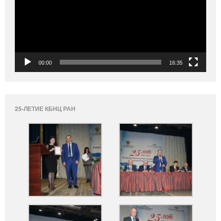
00:00
16:35
25-ЛЕТИЕ КБНЦ РАН