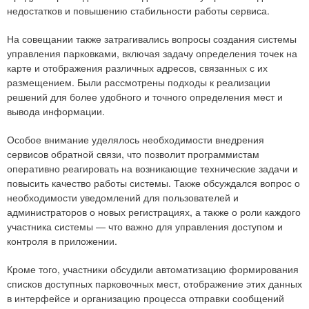
недостатков и повышению стабильности работы сервиса.
На совещании также затрагивались вопросы создания системы
управления парковками, включая задачу определения точек на
карте и отображения различных адресов, связанных с их
размещением. Были рассмотрены подходы к реализации
решений для более удобного и точного определения мест и
вывода информации.
Особое внимание уделялось необходимости внедрения
сервисов обратной связи, что позволит программистам
оперативно реагировать на возникающие технические задачи и
повысить качество работы системы. Также обсуждался вопрос о
необходимости уведомлений для пользователей и
администраторов о новых регистрациях, а также о роли каждого
участника системы — что важно для управления доступом и
контроля в приложении.
Кроме того, участники обсудили автоматизацию формирования
списков доступных парковочных мест, отображение этих данных
в интерфейсе и организацию процесса отправки сообщений