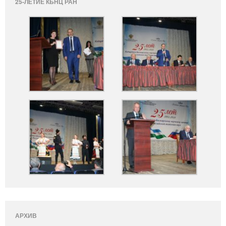
25-ЛЕТИЕ КБНЦ РАН
АРХИВ