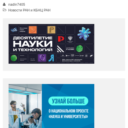
nadin7405
Новости РАН и КБНЦ РАН