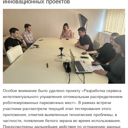
инновационных проектов
Особое внимание было уделено проекту «Разработка сервиса
интеллектуального управления оптимальным распределением
роботизированных парковочных мест». В рамках встречи
участники рассмотрели текущий этап тестирования этого
приложения, отметив выявленные технические проблемы, в
частности, появление белого экрана во время использования.
Предусмотрены дальнейшие действия по устранению данных