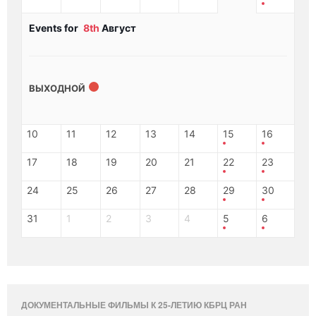
Events for
8th
Август
ВЫХОДНОЙ
10
11
12
13
14
15
16
17
18
19
20
21
22
23
24
25
26
27
28
29
30
31
1
2
3
4
5
6
ДОКУМЕНТАЛЬНЫЕ ФИЛЬМЫ К 25-ЛЕТИЮ КБРЦ РАН