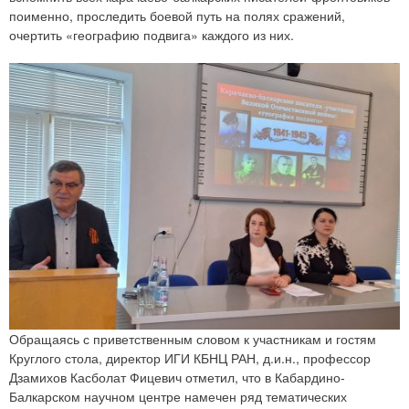
поименно, проследить боевой путь на полях сражений,
очертить «географию подвига» каждого из них.
Обращаясь с приветственным словом к участникам и гостям
Круглого стола, директор ИГИ КБНЦ РАН, д.и.н., профессор
Дзамихов Касболат Фицевич отметил, что в Кабардино-
Балкарском научном центре намечен ряд тематических