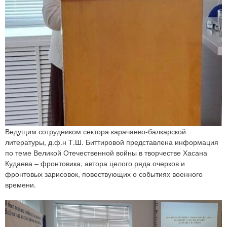
Ведущим сотрудником сектора карачаево-балкарской
литературы, д.ф.н Т.Ш. Биттировой представлена информация
по теме Великой Отечественной войны в творчестве Хасана
Кудаева – фронтовика, автора целого ряда очерков и
фронтовых зарисовок, повествующих о событиях военного
времени.