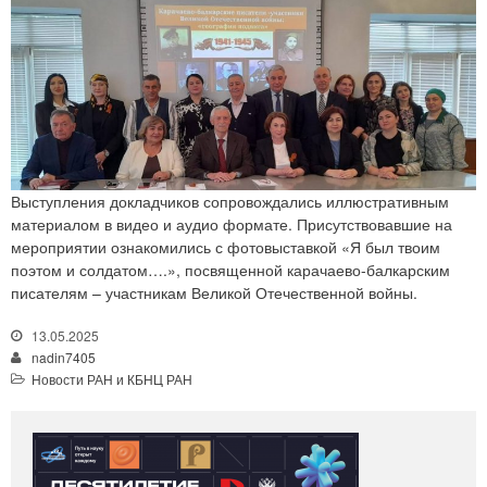
Выступления докладчиков сопровождались иллюстративным
материалом в видео и аудио формате. Присутствовавшие на
мероприятии ознакомились с фотовыставкой «Я был твоим
поэтом и солдатом….», посвященной карачаево-балкарским
писателям – участникам Великой Отечественной войны.
13.05.2025
nadin7405
Новости РАН и КБНЦ РАН