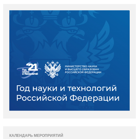
КАЛЕНДАРЬ МЕРОПРИЯТИЙ