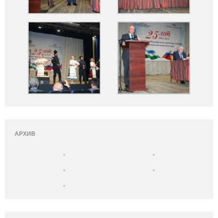
АРХИВ