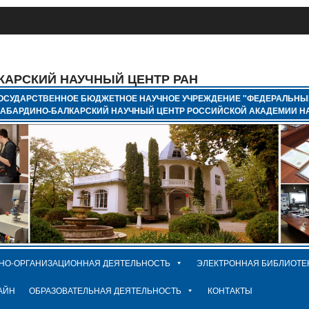
КАРСКИЙ НАУЧНЫЙ ЦЕНТР РАН
ОСУДАРСТВЕННОЕ БЮДЖЕТНОЕ НАУЧНОЕ УЧРЕЖДЕНИЕ "ФЕДЕРАЛЬНЫ
КАБАРДИНО-БАЛКАРСКИЙ НАУЧНЫЙ ЦЕНТР РОССИЙСКОЙ АКАДЕМИИ НА
НО-ОРГАНИЗАЦИОННАЯ ДЕЯТЕЛЬНОСТЬ
ЭЛЕКТРОННАЯ БИБЛИОТЕ
АЙН
ОБРАЗОВАТЕЛЬНАЯ ДЕЯТЕЛЬНОСТЬ
КОНТАКТЫ