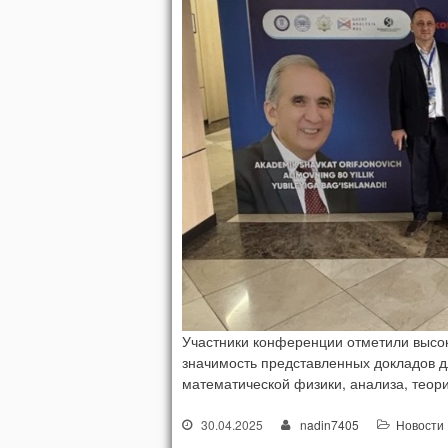
Участники конференции отметили высок
значимость представленных докладов 
математической физики, анализа, тео
30.04.2025
nadin7405
Новости