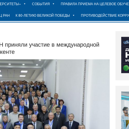
ВЕРСИТЕТЫ»
СОБЫТИЯ
ПРАВИЛА ПРИЕМА НА ЦЕЛЕВОЕ ОБУЧ
Ц РАН
К 80-ЛЕТИЮ ВЕЛИКОЙ ПОБЕДЫ
ПРОТИВОДЕЙСТВИЕ КОРР
 приняли участие в международной
кенте