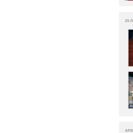
25-
АРХ