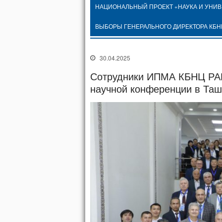
НАЦИОНАЛЬНЫЙ ПРОЕКТ «НАУКА И УНИ
ВЫБОРЫ ГЕНЕРАЛЬНОГО ДИРЕКТОРА КБН
30.04.2025
Сотрудники ИПМА КБНЦ РАН
научной конференции в Таш