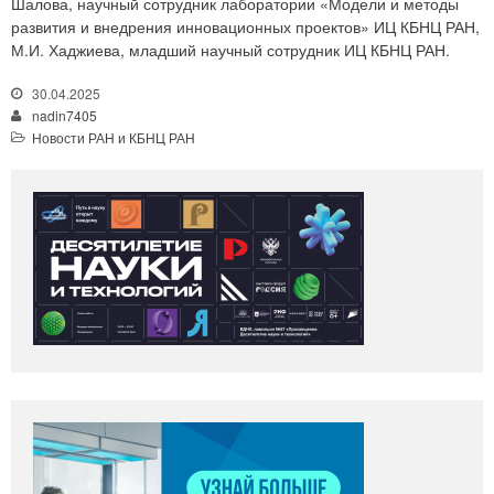
Шалова, научный сотрудник лаборатории «Модели и методы
развития и внедрения инновационных проектов» ИЦ КБНЦ РАН,
М.И. Хаджиева, младший научный сотрудник ИЦ КБНЦ РАН.
30.04.2025
nadin7405
Новости РАН и КБНЦ РАН