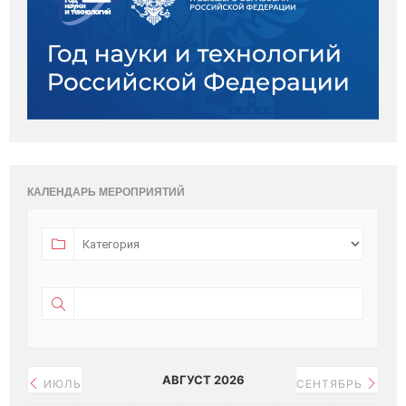
КАЛЕНДАРЬ МЕРОПРИЯТИЙ
АВГУСТ 2026
ИЮЛЬ
СЕНТЯБРЬ