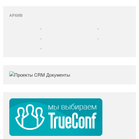
АРХИВ