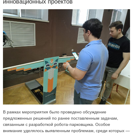
инновационных проектов
В рамках мероприятия было проведено обсуждение
предложенных решений по ранее поставленным задачам,
связанным с разработкой робота-парковщика. Особое
внимание уделялось выявленным проблемам, среди которых —