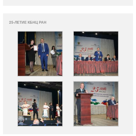
25-ЛЕТИЕ КБНЦ РАН