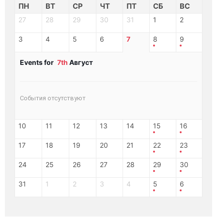
ПН
ВТ
СР
ЧТ
ПТ
СБ
ВС
27
28
29
30
31
1
2
3
4
5
6
7
8
9
Events for
7th
Август
События отсутствуют
10
11
12
13
14
15
16
17
18
19
20
21
22
23
24
25
26
27
28
29
30
31
1
2
3
4
5
6