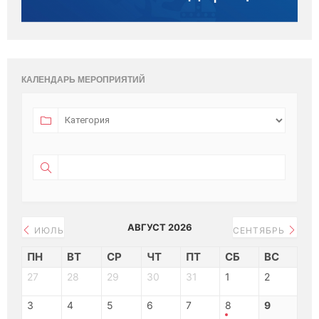
КАЛЕНДАРЬ МЕРОПРИЯТИЙ
АВГУСТ 2026
ИЮЛЬ
СЕНТЯБРЬ
ПН
ВТ
СР
ЧТ
ПТ
СБ
ВС
27
28
29
30
31
1
2
3
4
5
6
7
8
9