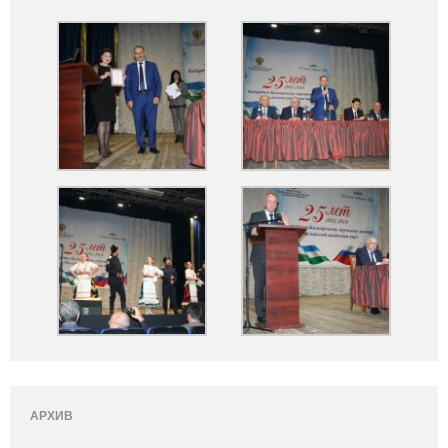
АРХИВ