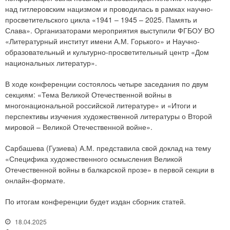
над гитлеровским нацизмом и проводилась в рамках научно-
просветительского цикла «1941 – 1945 – 2025. Память и
Слава». Организаторами мероприятия выступили ФГБОУ ВО
«Литературный институт имени А.М. Горького» и Научно-
образовательный и культурно-просветительный центр «Дом
национальных литератур».
В ходе конференции состоялось четыре заседания по двум
секциям: «Тема Великой Отечественной войны в
многонациональной российской литературе» и «Итоги и
перспективы изучения художественной литературы о Второй
мировой – Великой Отечественной войне».
Сарбашева (Гузиева) А.М. представила свой доклад на тему
«Специфика художественного осмысления Великой
Отечественной войны в балкарской прозе» в первой секции в
онлайн-формате.
По итогам конференции будет издан сборник статей.
18.04.2025