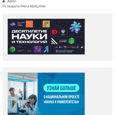
Admin
Новости РАН и КБНЦ РАН