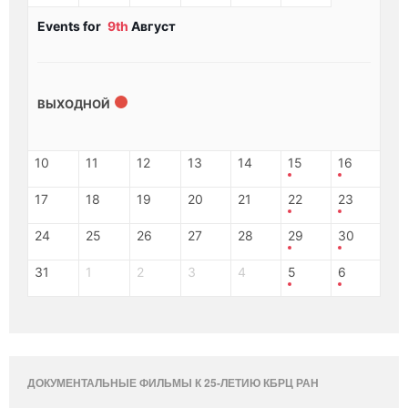
Events for
9th
Август
ВЫХОДНОЙ
10
11
12
13
14
15
16
17
18
19
20
21
22
23
24
25
26
27
28
29
30
31
1
2
3
4
5
6
ДОКУМЕНТАЛЬНЫЕ ФИЛЬМЫ К 25-ЛЕТИЮ КБРЦ РАН