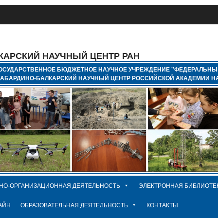
КАРСКИЙ НАУЧНЫЙ ЦЕНТР РАН
ОСУДАРСТВЕННОЕ БЮДЖЕТНОЕ НАУЧНОЕ УЧРЕЖДЕНИЕ "ФЕДЕРАЛЬНЫ
КАБАРДИНО-БАЛКАРСКИЙ НАУЧНЫЙ ЦЕНТР РОССИЙСКОЙ АКАДЕМИИ НА
НО-ОРГАНИЗАЦИОННАЯ ДЕЯТЕЛЬНОСТЬ
ЭЛЕКТРОННАЯ БИБЛИОТЕ
АЙН
ОБРАЗОВАТЕЛЬНАЯ ДЕЯТЕЛЬНОСТЬ
КОНТАКТЫ