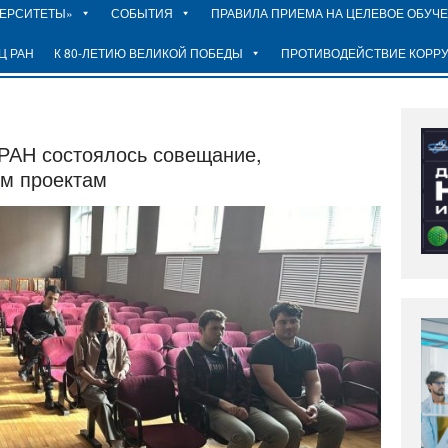
ВЕРСИТЕТЫ»
СОБЫТИЯ
ПРАВИЛА ПРИЕМА НА ЦЕЛЕВОЕ ОБУЧ
Ц РАН
К 80-ЛЕТИЮ ВЕЛИКОЙ ПОБЕДЫ
ПРОТИВОДЕЙСТВИЕ КОРР
 РАН состоялось совещание,
м проектам