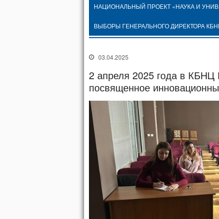
НАЦИОНАЛЬНЫЙ ПРОЕКТ «НАУКА И УНИ
ВЫБОРЫ ГЕНЕРАЛЬНОГО ДИРЕКТОРА КБН
03.04.2025
2 апреля 2025 года в КБНЦ
посвященное инновационны