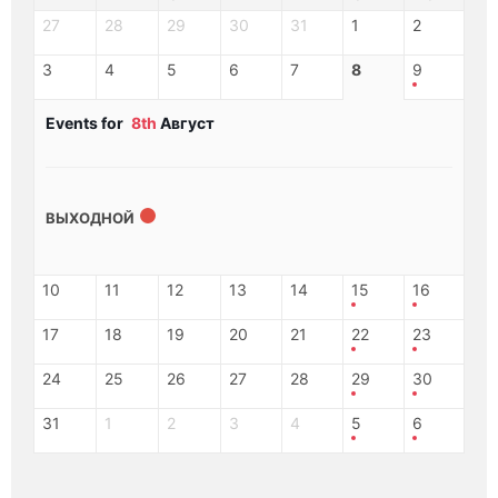
27
28
29
30
31
1
2
3
4
5
6
7
8
9
Events for
8th
Август
ВЫХОДНОЙ
10
11
12
13
14
15
16
17
18
19
20
21
22
23
24
25
26
27
28
29
30
31
1
2
3
4
5
6