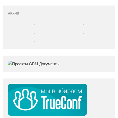
АРХИВ