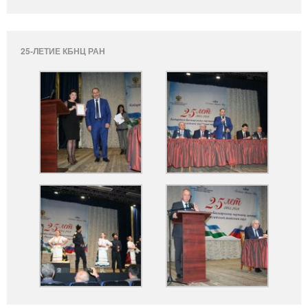
25-ЛЕТИЕ КБНЦ РАН