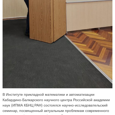
В Институте прикладной математики и автоматизации
Кабардино-Балкарского научного центра Российской академии
наук (ИПМА КБНЦ РАН) состоялся научно-исследовательский
семинар, посвященный актуальным проблемам современного