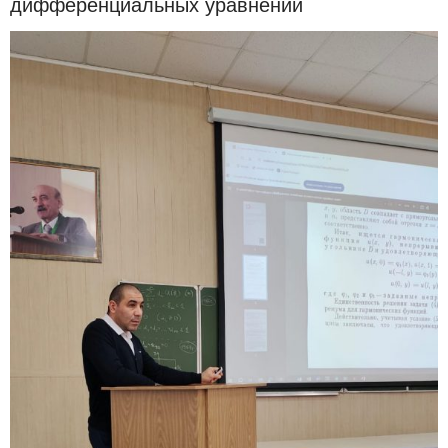
дифференциальных уравнений