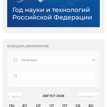
КАЛЕНДАРЬ МЕРОПРИЯТИЙ
АВГУСТ 2026
ИЮЛЬ
СЕНТЯБРЬ
ПН
ВТ
СР
ЧТ
ПТ
СБ
ВС