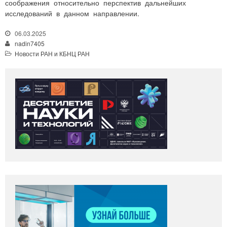
соображения относительно перспектив дальнейших
исследований в данном направлении.
06.03.2025
nadin7405
Новости РАН и КБНЦ РАН