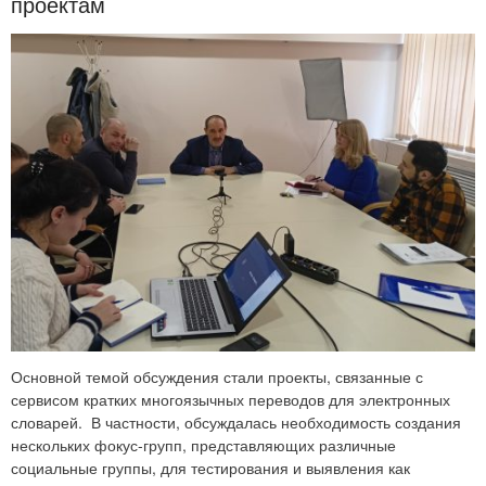
проектам
Основной темой обсуждения стали проекты, связанные с
сервисом кратких многоязычных переводов для электронных
словарей. В частности, обсуждалась необходимость создания
нескольких фокус-групп, представляющих различные
социальные группы, для тестирования и выявления как