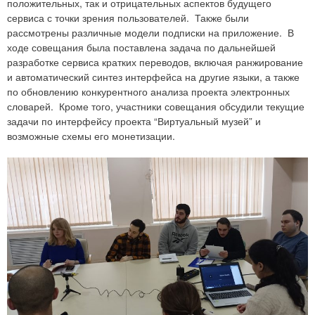
положительных, так и отрицательных аспектов будущего
сервиса с точки зрения пользователей. Также были
рассмотрены различные модели подписки на приложение. В
ходе совещания была поставлена задача по дальнейшей
разработке сервиса кратких переводов, включая ранжирование
и автоматический синтез интерфейса на другие языки, а также
по обновлению конкурентного анализа проекта электронных
словарей. Кроме того, участники совещания обсудили текущие
задачи по интерфейсу проекта “Виртуальный музей” и
возможные схемы его монетизации.