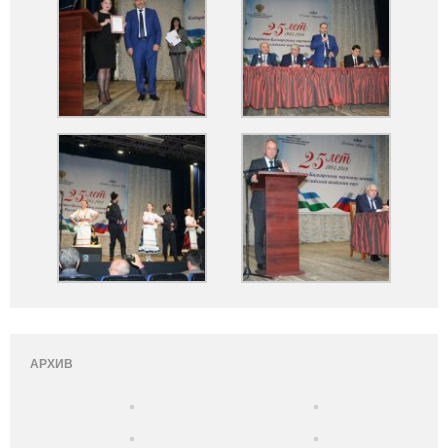
АРХИВ