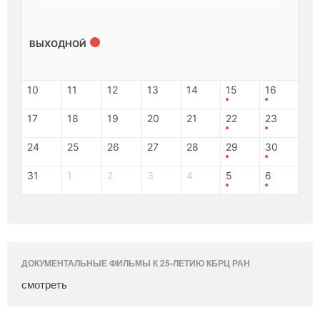
ВЫХОДНОЙ
10
11
12
13
14
15
16
17
18
19
20
21
22
23
24
25
26
27
28
29
30
31
1
2
3
4
5
6
ДОКУМЕНТАЛЬНЫЕ ФИЛЬМЫ К 25-ЛЕТИЮ КБРЦ РАН
смотреть