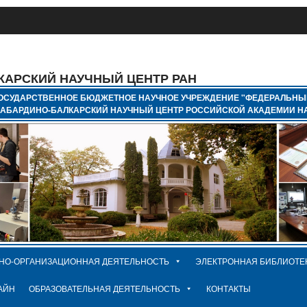
КАРСКИЙ НАУЧНЫЙ ЦЕНТР РАН
ОСУДАРСТВЕННОЕ БЮДЖЕТНОЕ НАУЧНОЕ УЧРЕЖДЕНИЕ "ФЕДЕРАЛЬНЫ
КАБАРДИНО-БАЛКАРСКИЙ НАУЧНЫЙ ЦЕНТР РОССИЙСКОЙ АКАДЕМИИ НА
НО-ОРГАНИЗАЦИОННАЯ ДЕЯТЕЛЬНОСТЬ
ЭЛЕКТРОННАЯ БИБЛИОТЕ
АЙН
ОБРАЗОВАТЕЛЬНАЯ ДЕЯТЕЛЬНОСТЬ
КОНТАКТЫ