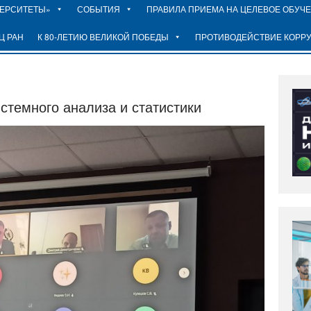
ВЕРСИТЕТЫ»
СОБЫТИЯ
ПРАВИЛА ПРИЕМА НА ЦЕЛЕВОЕ ОБУЧ
Ц РАН
К 80-ЛЕТИЮ ВЕЛИКОЙ ПОБЕДЫ
ПРОТИВОДЕЙСТВИЕ КОРР
стемного анализа и статистики