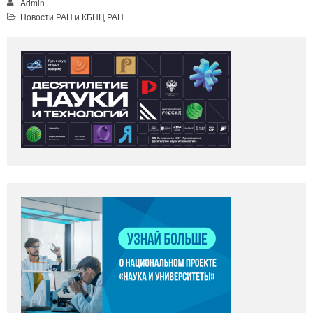
Admin
Новости РАН и КБНЦ РАН