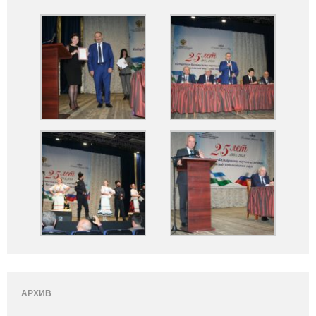
АРХИВ