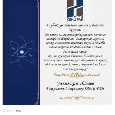
07.02.2025