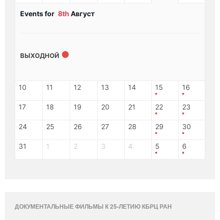
Events for
8th
Август
ВЫХОДНОЙ
10
11
12
13
14
15
16
17
18
19
20
21
22
23
24
25
26
27
28
29
30
31
1
2
3
4
5
6
ДОКУМЕНТАЛЬНЫЕ ФИЛЬМЫ К 25-ЛЕТИЮ КБРЦ РАН