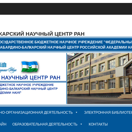
КАРСКИЙ НАУЧНЫЙ ЦЕНТР РАН
ОСУДАРСТВЕННОЕ БЮДЖЕТНОЕ НАУЧНОЕ УЧРЕЖДЕНИЕ "ФЕДЕРАЛЬНЫ
КАБАРДИНО-БАЛКАРСКИЙ НАУЧНЫЙ ЦЕНТР РОССИЙСКОЙ АКАДЕМИИ НА
НО-ОРГАНИЗАЦИОННАЯ ДЕЯТЕЛЬНОСТЬ
ЭЛЕКТРОННАЯ БИБЛИОТЕ
АЙН
ОБРАЗОВАТЕЛЬНАЯ ДЕЯТЕЛЬНОСТЬ
КОНТАКТЫ