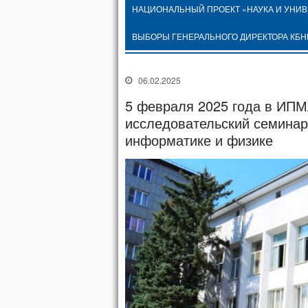
НАЦИОНАЛЬНЫЙ ПРОЕКТ «НАУКА И УНИ
ВЫБОРЫ ГЕНЕРАЛЬНОГО ДИРЕКТОРА КБН
06.02.2025
5 февраля 2025 года в ИПМ
исследовательский семинар
информатике и физике