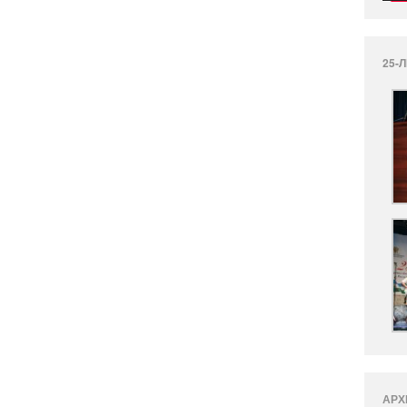
25-
АРХ