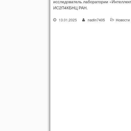
исследователь лаборатории «Интеллек
ИС2П4КБНЦ РАН.
13.01.2025
nadin7405
Новости