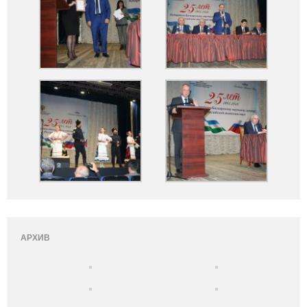
АРХИВ