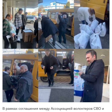
В рамках соглашения между Ассоциацией волонтеров СВО и