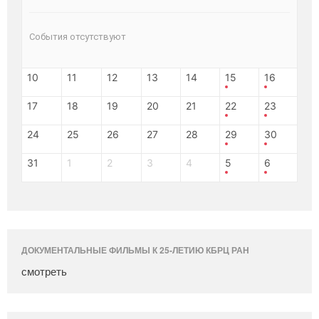
События отсутствуют
10
11
12
13
14
15
16
17
18
19
20
21
22
23
24
25
26
27
28
29
30
31
1
2
3
4
5
6
ДОКУМЕНТАЛЬНЫЕ ФИЛЬМЫ К 25-ЛЕТИЮ КБРЦ РАН
смотреть