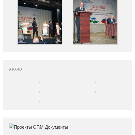
АРХИВ