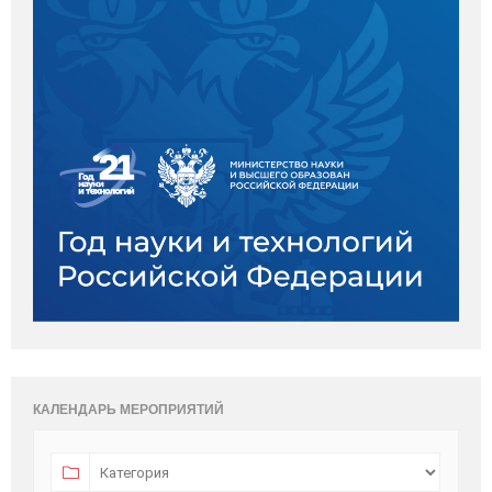
КАЛЕНДАРЬ МЕРОПРИЯТИЙ