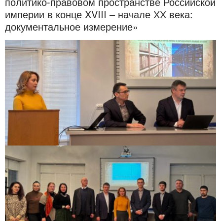
политико-правовом пространстве Российской
империи в конце XVIII – начале ХХ века:
документальное измерение»