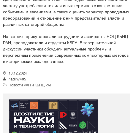
частоту употребления тех или иных терминов с конкретными
событиями и явлениями, а также оценить характер проводимых
преобразований и отношение к ним представителей власти и
различных категорий общества.
На встрече присутствовали сотрудники и аспиранты НОЦ КБНЦ
РАН, преподаватели и студенты КБГУ. В завершительной
дискуссии участники обсудили актуальные проблемы и
перспективы применения современных компьютерных методов
в исторических исследованиях.
13.12.2024
nadin7405
Новости РАН и КБНЦ РАН