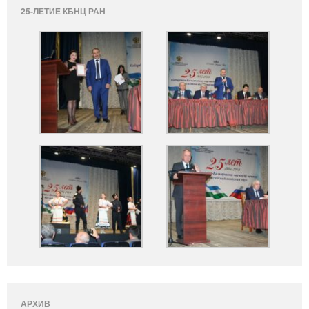
25-ЛЕТИЕ КБНЦ РАН
АРХИВ