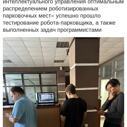
интеллектуального управления оптимальным
распределением роботизированных
парковочных мест» успешно прошло
тестирование робота-парковщика, а также
выполненных задач программистами