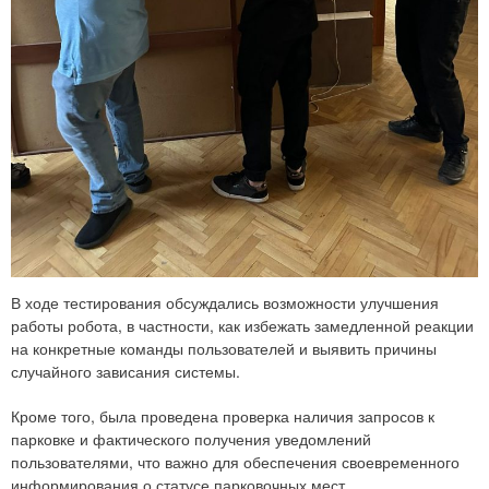
В ходе тестирования обсуждались возможности улучшения
работы робота, в частности, как избежать замедленной реакции
на конкретные команды пользователей и выявить причины
случайного зависания системы.
Кроме того, была проведена проверка наличия запросов к
парковке и фактического получения уведомлений
пользователями, что важно для обеспечения своевременного
информирования о статусе парковочных мест.