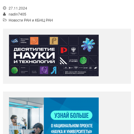
27.11.2024
nadin7405
Новости РАН и КБНЦ РАН