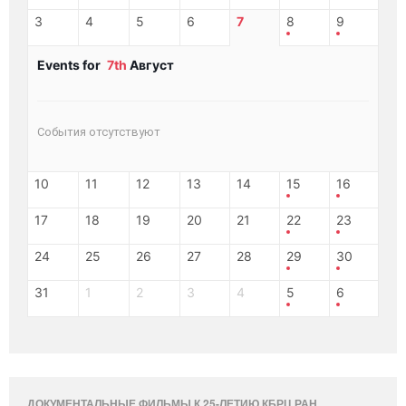
3
4
5
6
7
8
9
Events for
7th
Август
События отсутствуют
10
11
12
13
14
15
16
17
18
19
20
21
22
23
24
25
26
27
28
29
30
31
1
2
3
4
5
6
ДОКУМЕНТАЛЬНЫЕ ФИЛЬМЫ К 25-ЛЕТИЮ КБРЦ РАН