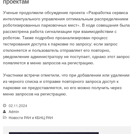
проектам
Ученые продолжили обсуждение проекта «Разработка сервиса
интеллектуального управления оптимальным распределением
роботизированных парковочных мест». В ходе совещания была
рассмотрена работа сигнализации при взаимодействии с
роботом. Также подробно проанализирован процесс
тестирования доступа к парковке по запросу: если запрос
отклоняется и пользователь отправляет его повторно,
уведомление администратору не поступает, однако этот запрос
появляется в меню запросов на регистрацию.
Участники встречи отметили, что при добавлении или удалении
из черного списка и отправке повторного запроса доступ к
парковке не предоставляется, но его можно получить через
меню запросов на регистрацию.
02.11.2024
Admin
Новости РАН и КБНЦ РАН