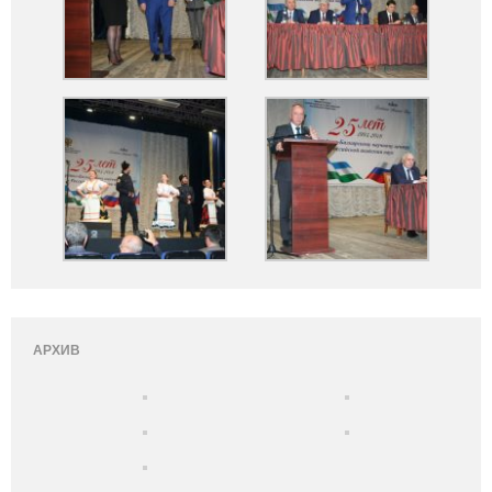
АРХИВ