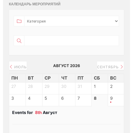
КАЛЕНДАРЬ МЕРОПРИЯТИЙ
АВГУСТ 2026
ИЮЛЬ
СЕНТЯБРЬ
ПН
ВТ
СР
ЧТ
ПТ
СБ
ВС
27
28
29
30
31
1
2
3
4
5
6
7
8
9
Events for
8th
Август