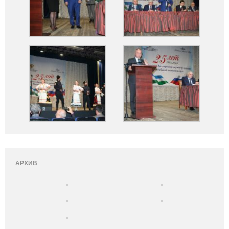
АРХИВ