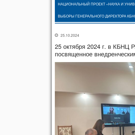
НАЦИОНАЛЬНЫЙ ПРОЕКТ «НАУКА И УНИ
ВЫБОРЫ ГЕНЕРАЛЬНОГО ДИРЕКТОРА КБН
25.10.2024
25 октября 2024 г. в КБНЦ 
посвященное внедренчески