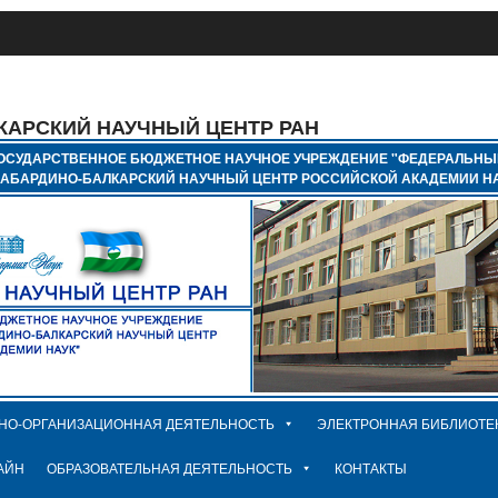
КАРСКИЙ НАУЧНЫЙ ЦЕНТР РАН
ОСУДАРСТВЕННОЕ БЮДЖЕТНОЕ НАУЧНОЕ УЧРЕЖДЕНИЕ "ФЕДЕРАЛЬНЫ
КАБАРДИНО-БАЛКАРСКИЙ НАУЧНЫЙ ЦЕНТР РОССИЙСКОЙ АКАДЕМИИ НА
НО-ОРГАНИЗАЦИОННАЯ ДЕЯТЕЛЬНОСТЬ
ЭЛЕКТРОННАЯ БИБЛИОТЕ
АЙН
ОБРАЗОВАТЕЛЬНАЯ ДЕЯТЕЛЬНОСТЬ
КОНТАКТЫ