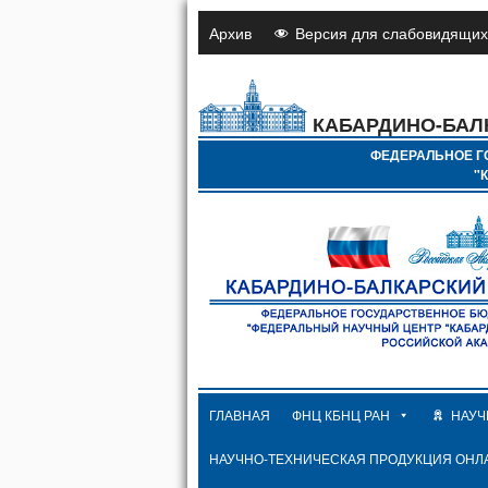
Архив
Версия для слабовидящих
КАБАРДИНО-БАЛ
ФЕДЕРАЛЬНОЕ Г
"
ГЛАВНАЯ
ФНЦ КБНЦ РАН
НАУЧ
НАУЧНО-ТЕХНИЧЕСКАЯ ПРОДУКЦИЯ ОНЛ