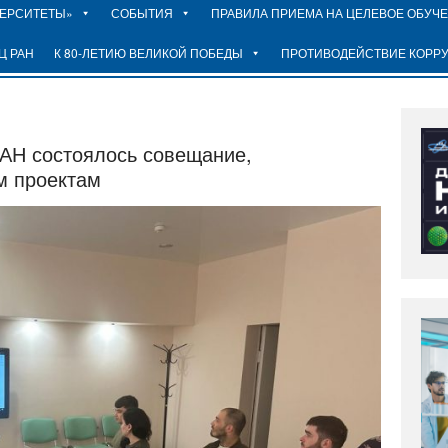
ВЕРСИТЕТЫ»
СОБЫТИЯ
ПРАВИЛА ПРИЕМА НА ЦЕЛЕВОЕ ОБУЧ
Ц РАН
К 80-ЛЕТИЮ ВЕЛИКОЙ ПОБЕДЫ
ПРОТИВОДЕЙСТВИЕ КОРР
РАН состоялось совещание,
м проектам