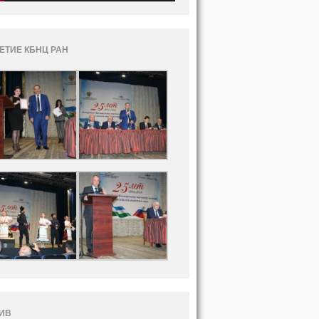
ЛЕТИЕ КБНЦ РАН
ИВ