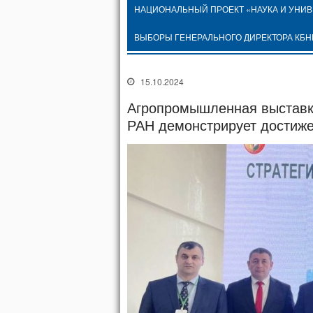
НАЦИОНАЛЬНЫЙ ПРОЕКТ «НАУКА И УНИ
ВЫБОРЫ ГЕНЕРАЛЬНОГО ДИРЕКТОРА КБН
15.10.2024
Агропромышленная выставка
РАН демонстрирует достиже