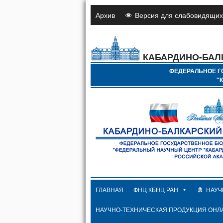
Архив
Версия для слабовидящих
КАБАРДИНО-БАЛ
ФЕДЕРАЛЬНОЕ Г
"
ГЛАВНАЯ
ФНЦ КБНЦ РАН
НАУЧ
НАУЧНО-ТЕХНИЧЕСКАЯ ПРОДУКЦИЯ ОНЛ