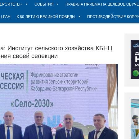
ВЕРСИТЕТЫ»
СОБЫТИЯ
ПРАВИЛА ПРИЕМА НА ЦЕЛЕВОЕ ОБУЧ
Ц РАН
К 80-ЛЕТИЮ ВЕЛИКОЙ ПОБЕДЫ
ПРОТИВОДЕЙСТВИЕ КОРР
: Институт сельского хозяйства КБНЦ
ния своей селекции