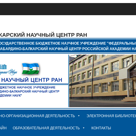
КАРСКИЙ НАУЧНЫЙ ЦЕНТР РАН
ОСУДАРСТВЕННОЕ БЮДЖЕТНОЕ НАУЧНОЕ УЧРЕЖДЕНИЕ "ФЕДЕРАЛЬНЫ
КАБАРДИНО-БАЛКАРСКИЙ НАУЧНЫЙ ЦЕНТР РОССИЙСКОЙ АКАДЕМИИ НА
НО-ОРГАНИЗАЦИОННАЯ ДЕЯТЕЛЬНОСТЬ
ЭЛЕКТРОННАЯ БИБЛИОТЕ
АЙН
ОБРАЗОВАТЕЛЬНАЯ ДЕЯТЕЛЬНОСТЬ
КОНТАКТЫ