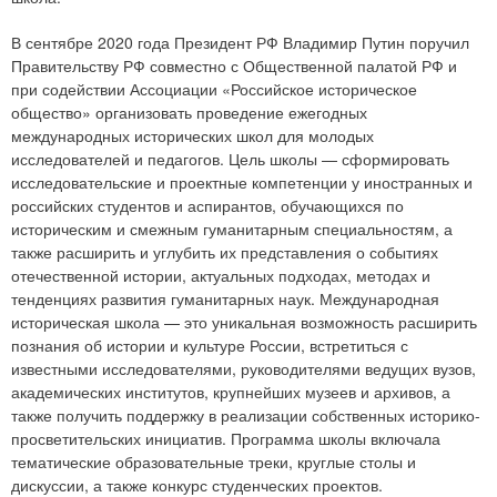
В сентябре 2020 года Президент РФ Владимир Путин поручил
Правительству РФ совместно с Общественной палатой РФ и
при содействии Ассоциации «Российское историческое
общество» организовать проведение ежегодных
международных исторических школ для молодых
исследователей и педагогов. Цель школы — сформировать
исследовательские и проектные компетенции у иностранных и
российских студентов и аспирантов, обучающихся по
историческим и смежным гуманитарным специальностям, а
также расширить и углубить их представления о событиях
отечественной истории, актуальных подходах, методах и
тенденциях развития гуманитарных наук. Международная
историческая школа — это уникальная возможность расширить
познания об истории и культуре России, встретиться с
известными исследователями, руководителями ведущих вузов,
академических институтов, крупнейших музеев и архивов, а
также получить поддержку в реализации собственных историко-
просветительских инициатив. Программа школы включала
тематические образовательные треки, круглые столы и
дискуссии, а также конкурс студенческих проектов.