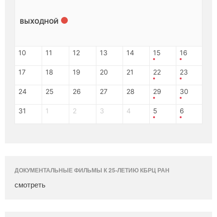
ВЫХОДНОЙ
10
11
12
13
14
15
16
17
18
19
20
21
22
23
24
25
26
27
28
29
30
31
1
2
3
4
5
6
ДОКУМЕНТАЛЬНЫЕ ФИЛЬМЫ К 25-ЛЕТИЮ КБРЦ РАН
смотреть