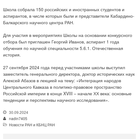
Школа собрала 150 российских и иностранных студентов и
аспирантов, в числе которых были и представители Кабардино-
Балкарского научного центра РАН.
Для участия в мероприятиях Школы на основании конкурсного
отбора был приглашен Георгий Иванов, аспирант 1 года
обучения по научной специальности 5.6.1. Отечественная
история.
27 сентября 2024 года перед участниками школы выступил
заместитель генерального директора, доктор исторических наук
Алексей Абазов в лекцией на тему: «Интеграция народов
Центрального Кавказа в политико-правовое пространство
Российской империи в конце XVIII – начале ХХ века: основные
тенденции и перспективы научного исследования».
30.09.2024
nadin7405
Новости РАН и КБНЦ РАН