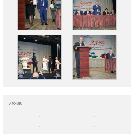
АРХИВ