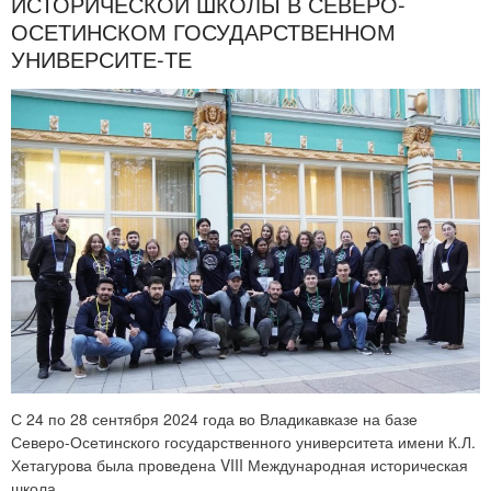
ИСТОРИЧЕСКОЙ ШКОЛЫ В СЕВЕРО-
ОСЕТИНСКОМ ГОСУДАРСТВЕННОМ
УНИВЕРСИТЕ-ТЕ
С 24 по 28 сентября 2024 года во Владикавказе на базе
Северо-Осетинского государственного университета имени К.Л.
Хетагурова была проведена VIII Международная историческая
школа.