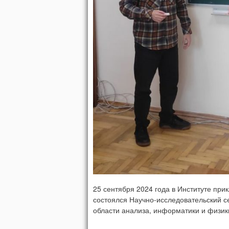
25 сентября 2024 года в Институте пр
состоялся Научно-исследовательский 
области анализа, информатики и физик