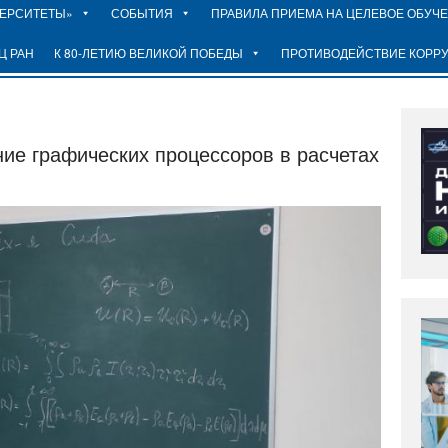
ВЕРСИТЕТЫ»
СОБЫТИЯ
ПРАВИЛА ПРИЕМА НА ЦЕЛЕВОЕ ОБУЧ
Ц РАН
К 80-ЛЕТИЮ ВЕЛИКОЙ ПОБЕДЫ
ПРОТИВОДЕЙСТВИЕ КОРР
е графических процессоров в расчетах