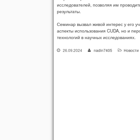
исследователей, позволяя им проводит
результаты.
Семинар вызвал живой интерес у его уч
аспекты использования CUDA, но и пер
технологий в научных исследованиях.
26.09.2024
nadin7405
Новости