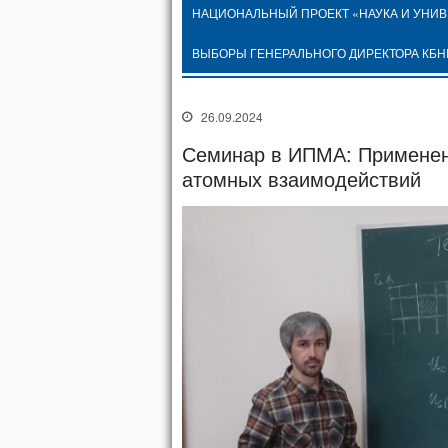
НАЦИОНАЛЬНЫЙ ПРОЕКТ «НАУКА И УНИ
ВЫБОРЫ ГЕНЕРАЛЬНОГО ДИРЕКТОРА КБН
26.09.2024
Семинар в ИПМА: Применени
атомных взаимодействий