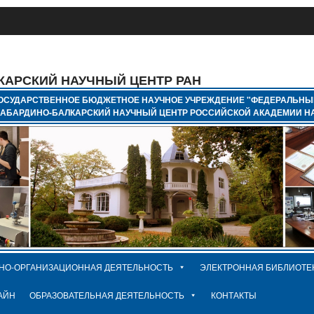
КАРСКИЙ НАУЧНЫЙ ЦЕНТР РАН
ОСУДАРСТВЕННОЕ БЮДЖЕТНОЕ НАУЧНОЕ УЧРЕЖДЕНИЕ "ФЕДЕРАЛЬНЫ
КАБАРДИНО-БАЛКАРСКИЙ НАУЧНЫЙ ЦЕНТР РОССИЙСКОЙ АКАДЕМИИ НА
НО-ОРГАНИЗАЦИОННАЯ ДЕЯТЕЛЬНОСТЬ
ЭЛЕКТРОННАЯ БИБЛИОТЕ
АЙН
ОБРАЗОВАТЕЛЬНАЯ ДЕЯТЕЛЬНОСТЬ
КОНТАКТЫ