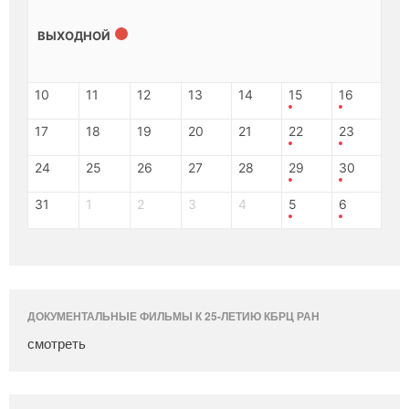
ВЫХОДНОЙ
10
11
12
13
14
15
16
17
18
19
20
21
22
23
24
25
26
27
28
29
30
31
1
2
3
4
5
6
ДОКУМЕНТАЛЬНЫЕ ФИЛЬМЫ К 25-ЛЕТИЮ КБРЦ РАН
смотреть