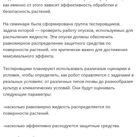
как именно от этого зависит эффективность обработки и
безопасность растений.
На семинаре была сформирована группа тестировщиков,
задача которой — проверить работу опусков, используемых для
распыления жидкости. Эти опуски должны обеспечить
равномерное распределение защитного средства по
поверхности растений, что критически важно для достижения
максимального эффекта.
Тестировщики планируют использовать различные сценарии и
условия, чтобы определить, как робот справляется с задачами в
реальных условиях: от различных типов почвы до разнообразия
культур и климатических условий. Они будут оценивать
следующие параметры:
-насколько равномерно жидкость распределяется по
поверхности растений.
-насколько эффективно расходуются защитные средства.