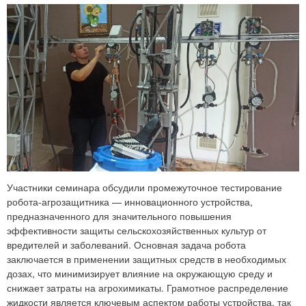
Участники семинара обсудили промежуточное тестирование
робота-агрозащитника — инновационного устройства,
предназначенного для значительного повышения
эффективности защиты сельскохозяйственных культур от
вредителей и заболеваний. Основная задача робота
заключается в применении защитных средств в необходимых
дозах, что минимизирует влияние на окружающую среду и
снижает затраты на агрохимикаты. Грамотное распределение
жидкости является ключевым аспектом работы устройства, так