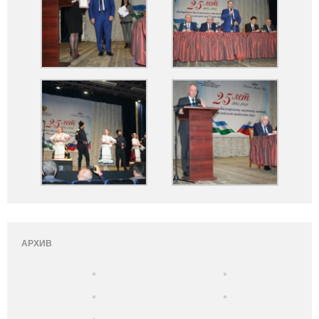
АРХИВ