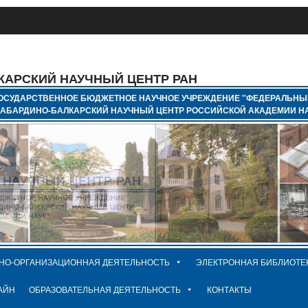
КАРСКИЙ НАУЧНЫЙ ЦЕНТР РАН
ОСУДАРСТВЕННОЕ БЮДЖЕТНОЕ НАУЧНОЕ УЧРЕЖДЕНИЕ "ФЕДЕРАЛЬНЫ
КАБАРДИНО-БАЛКАРСКИЙ НАУЧНЫЙ ЦЕНТР РОССИЙСКОЙ АКАДЕМИИ НА
НО-ОРГАНИЗАЦИОННАЯ ДЕЯТЕЛЬНОСТЬ
ЭЛЕКТРОННАЯ БИБЛИОТЕ
АЙН
ОБРАЗОВАТЕЛЬНАЯ ДЕЯТЕЛЬНОСТЬ
КОНТАКТЫ