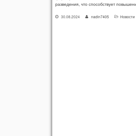
разведения, что способствует повышен
30.08.2024
nadin7405
Новости