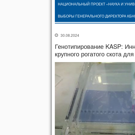
НАЦИОНАЛЬНЫЙ ПРОЕКТ «НАУКА И УНИ
ВЫБОРЫ ГЕНЕРАЛЬНОГО ДИРЕКТОРА КБН
30.08.2024
Генотипирование KASP: Инн
крупного рогатого скота дл