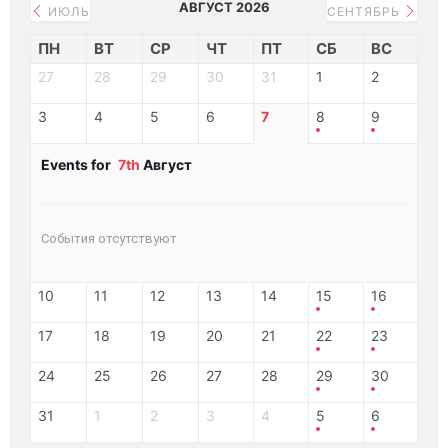
АВГУСТ 2026
ИЮЛЬ
СЕНТЯБРЬ
ПН
ВТ
СР
ЧТ
ПТ
СБ
ВС
27
28
29
30
31
1
2
3
4
5
6
7
8
9
Events for
7th
Август
События отсутствуют
10
11
12
13
14
15
16
17
18
19
20
21
22
23
24
25
26
27
28
29
30
31
1
2
3
4
5
6