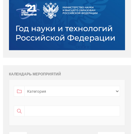
КАЛЕНДАРЬ МЕРОПРИЯТИЙ