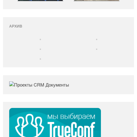
АРХИВ