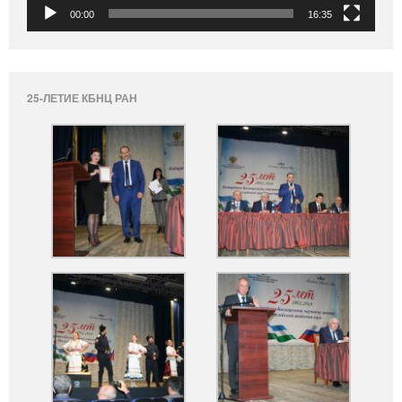
00:00
16:35
25-ЛЕТИЕ КБНЦ РАН