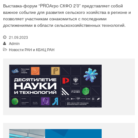
Выставка-форум “PROАгро СКФО 2’0” представляет собой
важное событие для развития сельского хозяйства в регионе и
позволяет участникам ознакомиться с последними
достижениями в области сельскохозяйственных технологий.
21.09.2023
Admin
Новости РАН и КБНЦ РАН