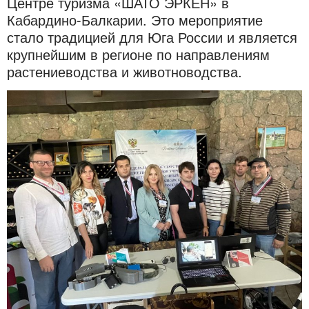
Центре туризма «ШАТО ЭРКЕН» в
Кабардино-Балкарии. Это мероприятие
стало традицией для Юга России и является
крупнейшим в регионе по направлениям
растениеводства и животноводства.