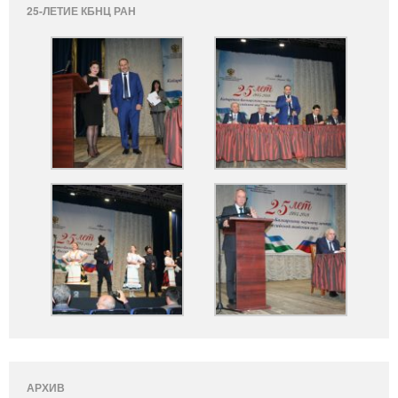
25-ЛЕТИЕ КБНЦ РАН
АРХИВ