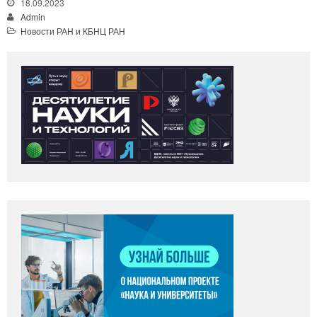
18.09.2023
Admin
Новости РАН и КБНЦ РАН