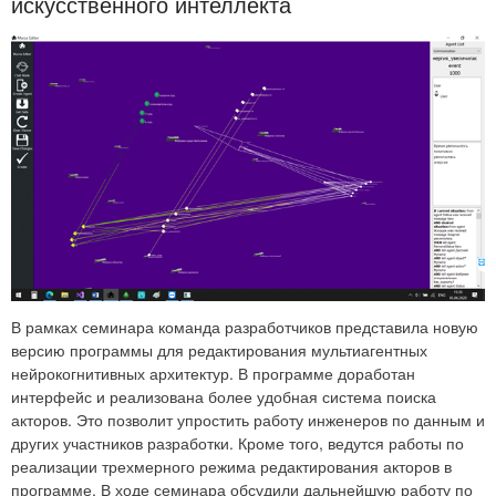
искусственного интеллекта
В рамках семинара команда разработчиков представила новую
версию программы для редактирования мультиагентных
нейрокогнитивных архитектур. В программе доработан
интерфейс и реализована более удобная система поиска
акторов. Это позволит упростить работу инженеров по данным и
других участников разработки. Кроме того, ведутся работы по
реализации трехмерного режима редактирования акторов в
программе. В ходе семинара обсудили дальнейшую работу по