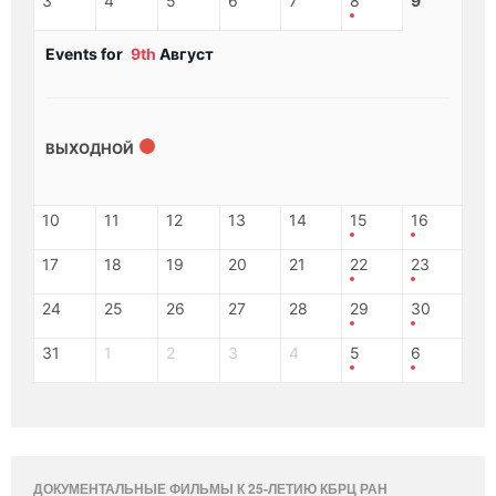
3
4
5
6
7
8
9
Events for
9th
Август
ВЫХОДНОЙ
10
11
12
13
14
15
16
17
18
19
20
21
22
23
24
25
26
27
28
29
30
31
1
2
3
4
5
6
ДОКУМЕНТАЛЬНЫЕ ФИЛЬМЫ К 25-ЛЕТИЮ КБРЦ РАН