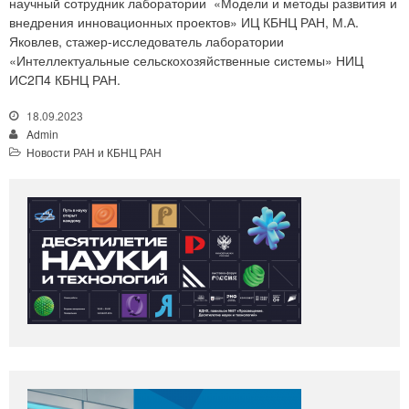
научный сотрудник лаборатории «Модели и методы развития и
внедрения инновационных проектов» ИЦ КБНЦ РАН, М.А.
Яковлев, стажер-исследователь лаборатории
«Интеллектуальные сельскохозяйственные системы» НИЦ
ИС2П4 КБНЦ РАН.
18.09.2023
Admin
Новости РАН и КБНЦ РАН