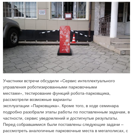
Участники встречи обсудили «Сервис интеллектуального
управления роботизированными парковочными
местами», тестирование функций робота-парковщика,
рассмотрели возможные варианты
эксплуатации «Парковщика». Кроме того, в ходе семинара
подробно разобрали этапы работы по поставленным задачам, в
частности, сервис уведомлений и достигнутые результаты.
Перед собравшимися были поставлены следующие задачи –
рассмотреть аналогичные парковочные места в мегаполисах, с