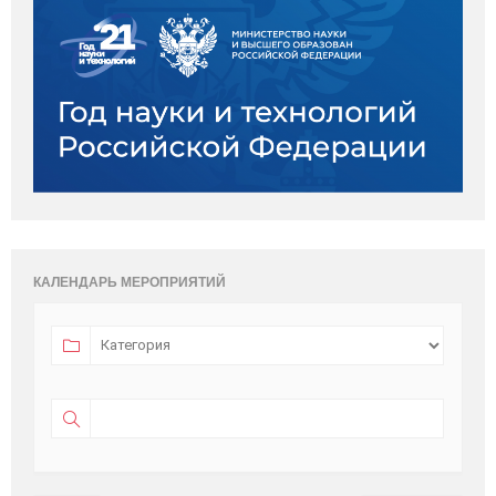
КАЛЕНДАРЬ МЕРОПРИЯТИЙ