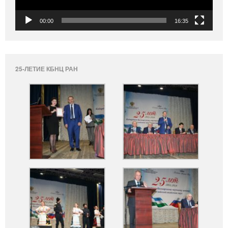
00:00
16:35
25-ЛЕТИЕ КБНЦ РАН