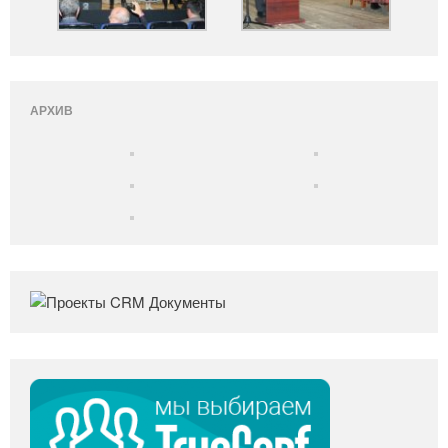
АРХИВ