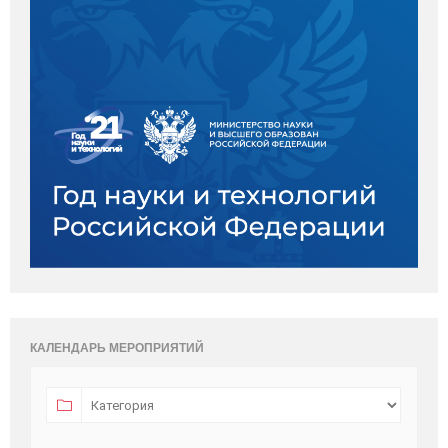
КАЛЕНДАРЬ МЕРОПРИЯТИЙ