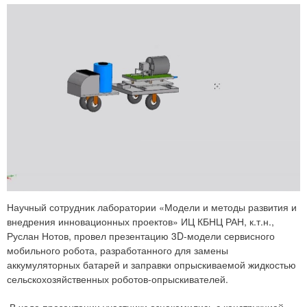
Научный сотрудник лаборатории «Модели и методы развития и
внедрения инновационных проектов» ИЦ КБНЦ РАН, к.т.н.,
Руслан Нотов, провел презентацию 3D-модели сервисного
мобильного робота, разработанного для замены
аккумуляторных батарей и заправки опрыскиваемой жидкостью
сельскохозяйственных роботов-опрыскивателей.