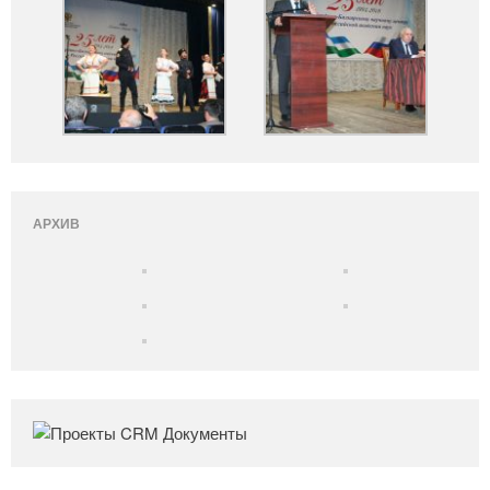
АРХИВ