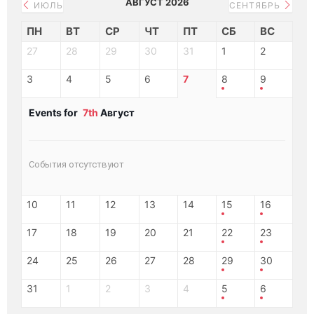
АВГУСТ 2026
ИЮЛЬ
СЕНТЯБРЬ
ПН
ВТ
СР
ЧТ
ПТ
СБ
ВС
27
28
29
30
31
1
2
3
4
5
6
7
8
9
Events for
7th
Август
События отсутствуют
10
11
12
13
14
15
16
17
18
19
20
21
22
23
24
25
26
27
28
29
30
31
1
2
3
4
5
6