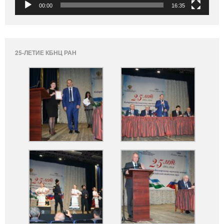
00:00
16:35
25-ЛЕТИЕ КБНЦ РАН