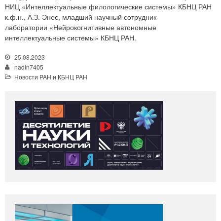
НИЦ «Интеллектуальные филологические системы» КБНЦ РАН
к.ф.н., А.З. Энес, младший научный сотрудник
лаборатории «Нейрокогнитивные автономные
интеллектуальные системы» КБНЦ РАН.
25.08.2023
nadin7405
Новости РАН и КБНЦ РАН