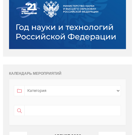
КАЛЕНДАРЬ МЕРОПРИЯТИЙ