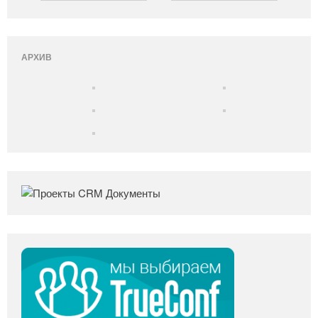
АРХИВ