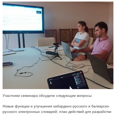
Участники семинара обсудили следующие вопросы:
Новые функции и улучшения кабардино-русского и балкарско-
русского электронных словарей; план действий для разработки