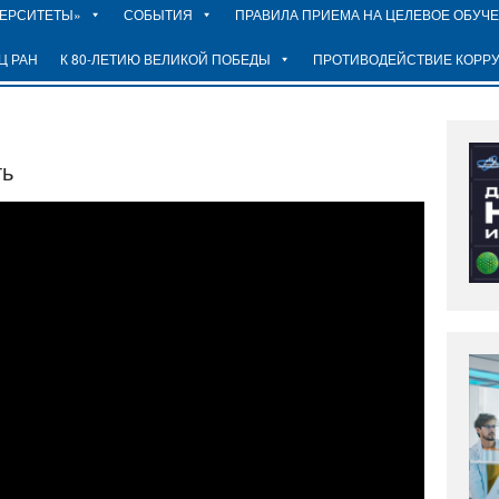
ВЕРСИТЕТЫ»
СОБЫТИЯ
ПРАВИЛА ПРИЕМА НА ЦЕЛЕВОЕ ОБУЧ
Ц РАН
К 80-ЛЕТИЮ ВЕЛИКОЙ ПОБЕДЫ
ПРОТИВОДЕЙСТВИЕ КОРР
ть