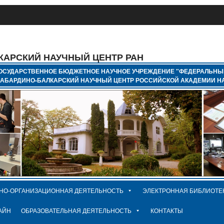
КАРСКИЙ НАУЧНЫЙ ЦЕНТР РАН
ОСУДАРСТВЕННОЕ БЮДЖЕТНОЕ НАУЧНОЕ УЧРЕЖДЕНИЕ "ФЕДЕРАЛЬНЫ
КАБАРДИНО-БАЛКАРСКИЙ НАУЧНЫЙ ЦЕНТР РОССИЙСКОЙ АКАДЕМИИ НА
НО-ОРГАНИЗАЦИОННАЯ ДЕЯТЕЛЬНОСТЬ
ЭЛЕКТРОННАЯ БИБЛИОТЕ
АЙН
ОБРАЗОВАТЕЛЬНАЯ ДЕЯТЕЛЬНОСТЬ
КОНТАКТЫ