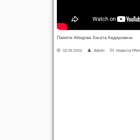
Памяти Абидова Хасета Кадировича
02.06.2022
Admin
Новости РАН