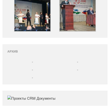
АРХИВ