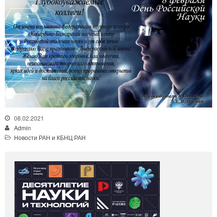
08.02.2021
Admin
Новости РАН и КБНЦ РАН