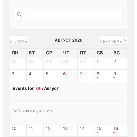
АВГУСТ 2026
ИЮЛЬ
СЕНТЯБРЬ
ПН
ВТ
СР
ЧТ
ПТ
СБ
ВС
27
28
29
30
31
1
2
3
4
5
6
7
8
9
Events for
6th
Август
События отсутствуют
10
11
12
13
14
15
16