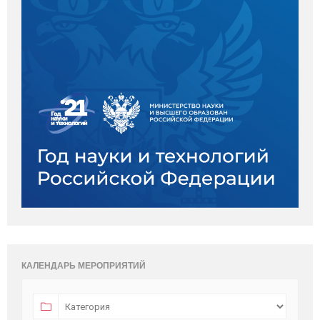
КАЛЕНДАРЬ МЕРОПРИЯТИЙ