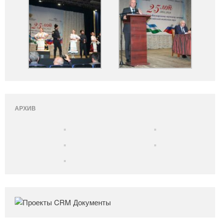
АРХИВ