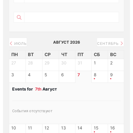
АВГУСТ 2026
ИЮЛЬ
СЕНТЯБРЬ
ПН
ВТ
СР
ЧТ
ПТ
СБ
ВС
27
28
29
30
31
1
2
3
4
5
6
7
8
9
Events for
7th
Август
События отсутствуют
10
11
12
13
14
15
16