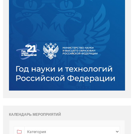
КАЛЕНДАРЬ МЕРОПРИЯТИЙ