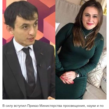
В силу вступил Приказ Министерства просвещения, науки и по