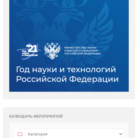
КАЛЕНДАРЬ МЕРОПРИЯТИЙ