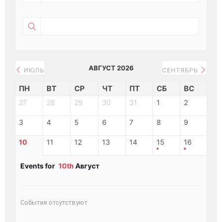
АВГУСТ 2026
ИЮЛЬ
СЕНТЯБРЬ
ПН
ВТ
СР
ЧТ
ПТ
СБ
ВС
27
28
29
30
31
1
2
3
4
5
6
7
8
9
10
11
12
13
14
15
16
Events for
10th
Август
События отсутствуют