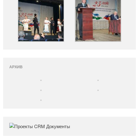
АРХИВ