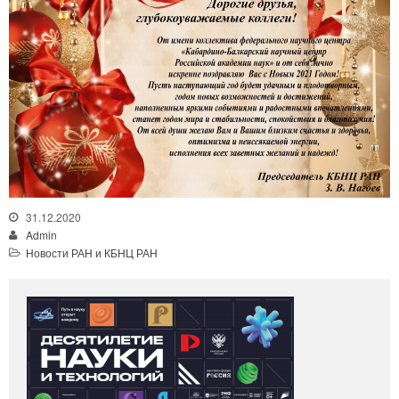
31.12.2020
Admin
Новости РАН и КБНЦ РАН