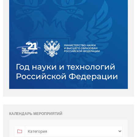
КАЛЕНДАРЬ МЕРОПРИЯТИЙ