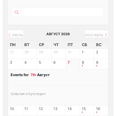
АВГУСТ 2026
ИЮЛЬ
СЕНТЯБРЬ
ПН
ВТ
СР
ЧТ
ПТ
СБ
ВС
27
28
29
30
31
1
2
3
4
5
6
7
8
9
Events for
7th
Август
События отсутствуют
10
11
12
13
14
15
16