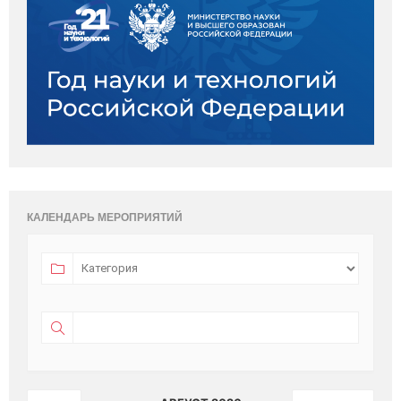
КАЛЕНДАРЬ МЕРОПРИЯТИЙ