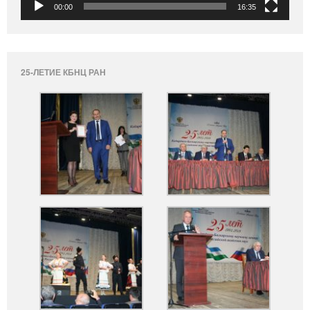
00:00
16:35
25-ЛЕТИЕ КБНЦ РАН