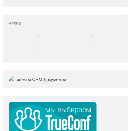
АРХИВ