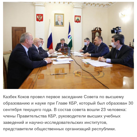
Казбек Коков провел первое заседание Совета по высшему
образованию и науке при Главе КБР, который был образован 30
сентября текущего года. В состав совета вошли 23 человека:
члены Правительства КБР, руководители высших учебных
заведений и научно-исследовательских институтов,
представители общественных организаций республики.