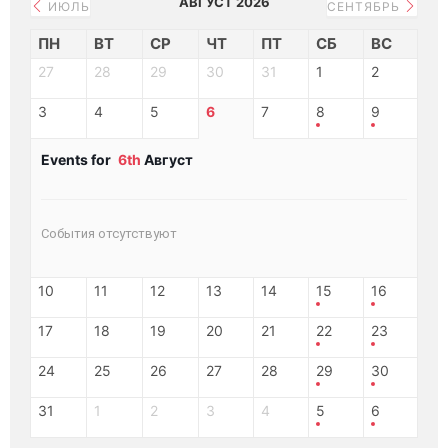
АВГУСТ 2026
ИЮЛЬ
СЕНТЯБРЬ
ПН
ВТ
СР
ЧТ
ПТ
СБ
ВС
27
28
29
30
31
1
2
3
4
5
6
7
8
9
Events for
6th
Август
События отсутствуют
10
11
12
13
14
15
16
17
18
19
20
21
22
23
24
25
26
27
28
29
30
31
1
2
3
4
5
6