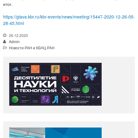
итог.
https://glava.kbr.ru/kbr-events/news/meeting/15447-2020-12-26-05-
28-45.html
26.12.2020
Admin
Новости РАН и КБНЦ РАН