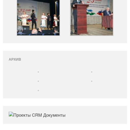
АРХИВ