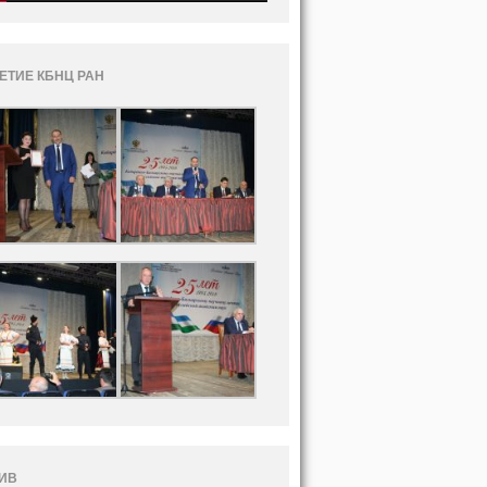
ЛЕТИЕ КБНЦ РАН
ИВ