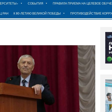
ВЕРСИТЕТЫ»
СОБЫТИЯ
ПРАВИЛА ПРИЕМА НА ЦЕЛЕВОЕ ОБУЧ
Ц РАН
К 80-ЛЕТИЮ ВЕЛИКОЙ ПОБЕДЫ
ПРОТИВОДЕЙСТВИЕ КОРР