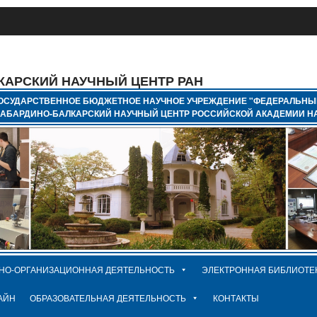
КАРСКИЙ НАУЧНЫЙ ЦЕНТР РАН
ОСУДАРСТВЕННОЕ БЮДЖЕТНОЕ НАУЧНОЕ УЧРЕЖДЕНИЕ "ФЕДЕРАЛЬНЫ
КАБАРДИНО-БАЛКАРСКИЙ НАУЧНЫЙ ЦЕНТР РОССИЙСКОЙ АКАДЕМИИ НА
НО-ОРГАНИЗАЦИОННАЯ ДЕЯТЕЛЬНОСТЬ
ЭЛЕКТРОННАЯ БИБЛИОТЕ
АЙН
ОБРАЗОВАТЕЛЬНАЯ ДЕЯТЕЛЬНОСТЬ
КОНТАКТЫ