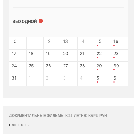
ВЫХОДНОЙ
10
11
12
13
14
15
16
17
18
19
20
21
22
23
24
25
26
27
28
29
30
31
1
2
3
4
5
6
ДОКУМЕНТАЛЬНЫЕ ФИЛЬМЫ К 25-ЛЕТИЮ КБРЦ РАН
смотреть