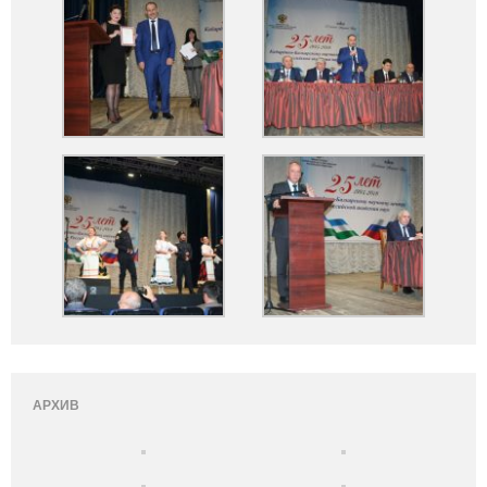
АРХИВ