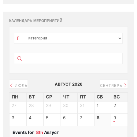
КАЛЕНДАРЬ МЕРОПРИЯТИЙ
АВГУСТ 2026
ИЮЛЬ
СЕНТЯБРЬ
ПН
ВТ
СР
ЧТ
ПТ
СБ
ВС
27
28
29
30
31
1
2
3
4
5
6
7
8
9
Events for
8th
Август