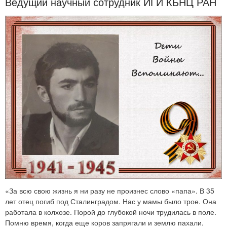
Ведущий научный сотрудник ИГИ КБНЦ РАН
«За всю свою жизнь я ни разу не произнес слово «папа». В 35
лет отец погиб под Сталинградом. Нас у мамы было трое. Она
работала в колхозе. Порой до глубокой ночи трудилась в поле.
Помню время, когда еще коров запрягали и землю пахали.