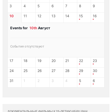
3
4
5
6
7
8
9
10
11
12
13
14
15
16
Events for
10th
Август
События отсутствуют
17
18
19
20
21
22
23
24
25
26
27
28
29
30
31
1
2
3
4
5
6
ДОКУМЕНТАЛЬНЫЕ ФИЛЬМЫ К 25-ЛЕТИЮ КБРЦ РАН