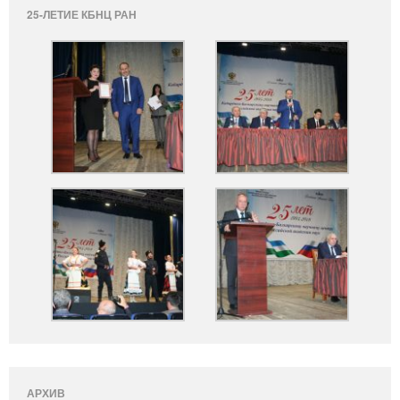
25-ЛЕТИЕ КБНЦ РАН
АРХИВ