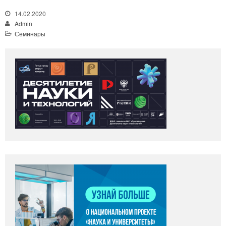
14.02.2020
Admin
Семинары