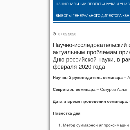
НАЦИОНАЛЬНЫЙ ПРОЕКТ «НАУКА И УНИ
ВЫБОРЫ ГЕНЕРАЛЬНОГО ДИРЕКТОРА КБН
07.02.2020
Научно-исследовательский
актуальным проблемам прик
Дню российской науки, в ра
февраля 2020 года
Научный руководитель семинара –
А
Секретарь семинара –
Сокуров Аслан
Дата и время проведения семинара:
Повестка дня
Метод суммарной аппроксимации д