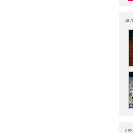
25-
АРХ