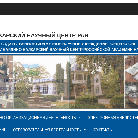
КАРСКИЙ НАУЧНЫЙ ЦЕНТР РАН
ОСУДАРСТВЕННОЕ БЮДЖЕТНОЕ НАУЧНОЕ УЧРЕЖДЕНИЕ "ФЕДЕРАЛЬНЫ
КАБАРДИНО-БАЛКАРСКИЙ НАУЧНЫЙ ЦЕНТР РОССИЙСКОЙ АКАДЕМИИ НА
НО-ОРГАНИЗАЦИОННАЯ ДЕЯТЕЛЬНОСТЬ
ЭЛЕКТРОННАЯ БИБЛИОТЕ
АЙН
ОБРАЗОВАТЕЛЬНАЯ ДЕЯТЕЛЬНОСТЬ
КОНТАКТЫ