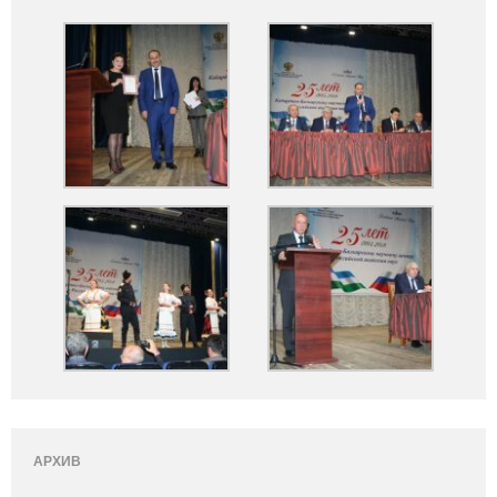
АРХИВ