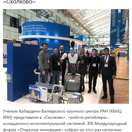
«Сколково»
Ученые Кабардино-Балкарского научного центра РАН (КБНЦ
РАН) представили в «Сколково» «робота-ритейлера»,
оснащенного интеллектуальной системой. XIII Международный
форум «Открытые инновации» собрал на этот раз несколько