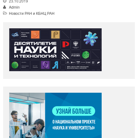
23.10.2019
Admin
Новости РАН и КБНЦ РАН