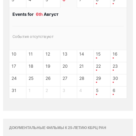
Events for
6th
Август
События отсутствуют
10
11
12
13
14
15
16
17
18
19
20
21
22
23
24
25
26
27
28
29
30
31
1
2
3
4
5
6
ДОКУМЕНТАЛЬНЫЕ ФИЛЬМЫ К 25-ЛЕТИЮ КБРЦ РАН