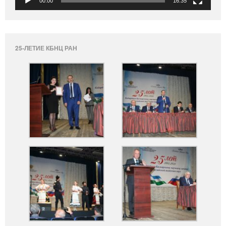
00:00
16:35
25-ЛЕТИЕ КБНЦ РАН