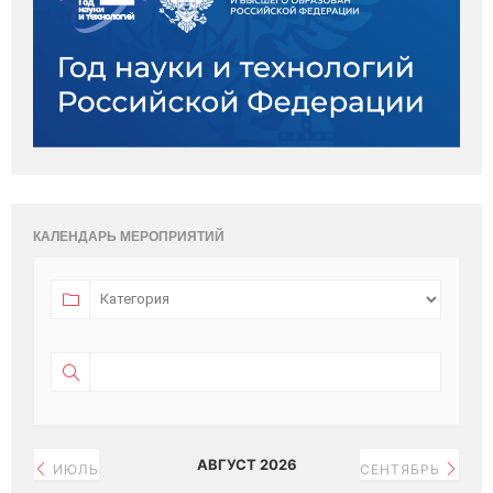
КАЛЕНДАРЬ МЕРОПРИЯТИЙ
АВГУСТ 2026
ИЮЛЬ
СЕНТЯБРЬ