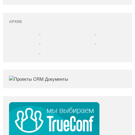
АРХИВ