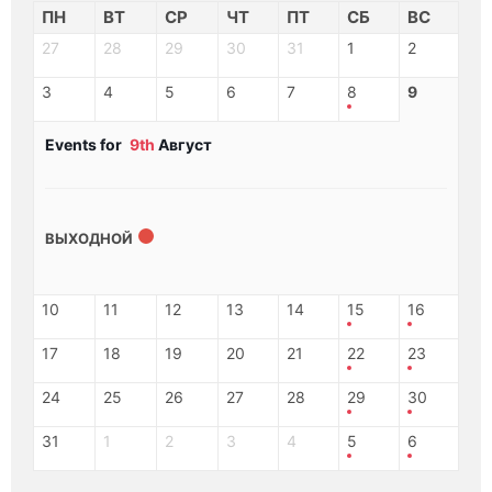
ПН
ВТ
СР
ЧТ
ПТ
СБ
ВС
27
28
29
30
31
1
2
3
4
5
6
7
8
9
Events for
9th
Август
ВЫХОДНОЙ
10
11
12
13
14
15
16
17
18
19
20
21
22
23
24
25
26
27
28
29
30
31
1
2
3
4
5
6