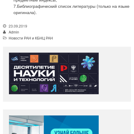
7.Библиографический список литературы (только на языке
оригинала).
23.09.2019
Admin
Новости РАН и КБНЦ РАН