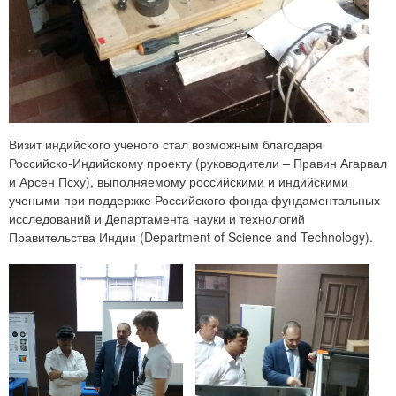
Визит индийского ученого стал возможным благодаря
Российско-Индийскому проекту (руководители – Правин Агарвал
и Арсен Псху), выполняемому российскими и индийскими
учеными при поддержке Российского фонда фундаментальных
исследований и Департамента науки и технологий
Правительства Индии (Department of Science and Technology).