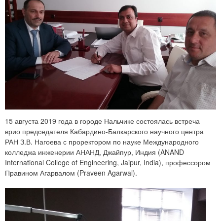
15 августа 2019 года в городе Нальчике состоялась встреча
врио председателя Кабардино-Балкарского научного центра
РАН З.В. Нагоева с проректором по науке Международного
колледжа инженерии АНАНД, Джайпур, Индия (ANAND
International College of Engineering, Jaipur, India), профессором
Правином Агарвалом (Praveen Agarwal).