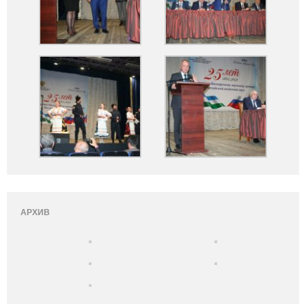
АРХИВ