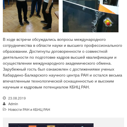
В ходе встречи обсуждались вопросы международного
сотрудничества в области науки и высшего профессионального
образовании. Достигнуты договоренности о совместной
деятельности по подготовке кадров высшей квалификации и
осуществлении международного академического обмена.
Зарубежный гость был ознакомлен с достижениями ученых
Кабардино-Балкарского научного центра РАН и остался весьма
впечатленным технологической оснащенностью и высоким
научным и кадровым потенциалом КБНЦ РАН.
23.08.2019
Admin
Новости РАН и КБНЦ РАН